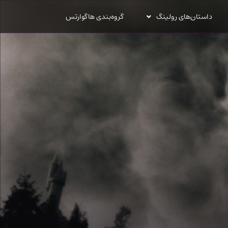
داستان‌های رولینگ
گروه‌بندی هاگوارتس