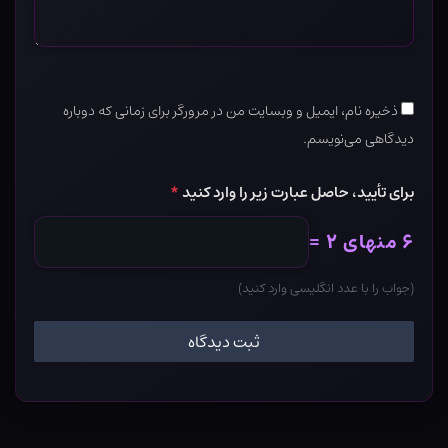
ذخیره نام، ایمیل و وبسایت من در مرورگر برای زمانی که دوباره
دیدگاهی می‌نویسم.
برای تأیید، حاصل عبارت زیر را وارد کنید
*
۶ منهای ۲ =
(جواب را با عدد انگلیسی وارد کنید)