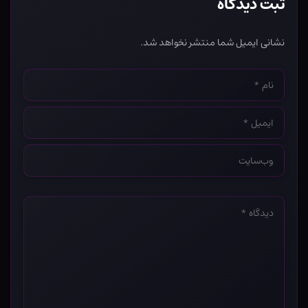
ثبت دیدگاه
نشانی ایمیل شما منتشر نخواهد شد.
نام
*
ایمیل
*
وب‌سایت
*
دیدگاه
*