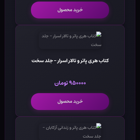
خرید محصول
کتاب هری پاتر و تالار اسرار - جلد سخت
۹۵۰۰۰۰ تومان
خرید محصول