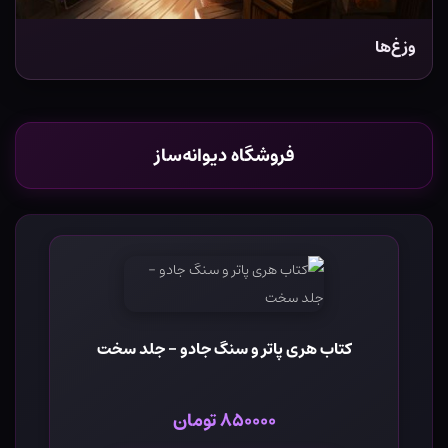
وزغ‌ها
فروشگاه دیوانه‌ساز
کتاب هری پاتر و سنگ جادو - جلد سخت
۸۵۰۰۰۰ تومان