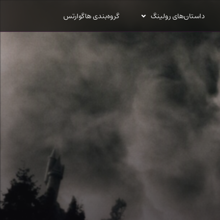
داستان‌های رولینگ
گروه‌بندی هاگوارتس