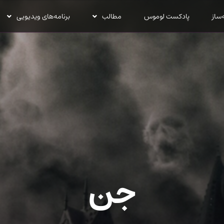
‌ساز
پادکست لوموس
مطالب
برنامه‌های ویدیویی
جن