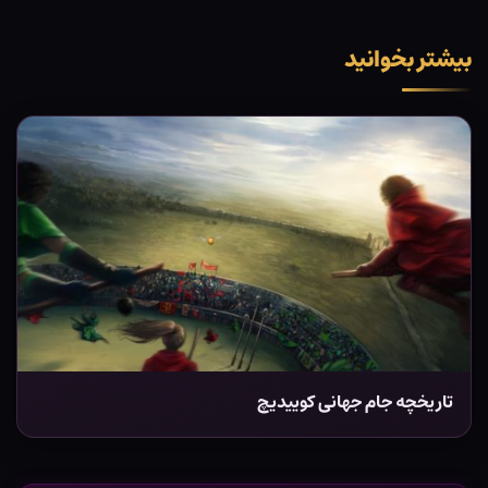
بیشتر بخوانید
تاریخچه جام جهانی کوییدیچ