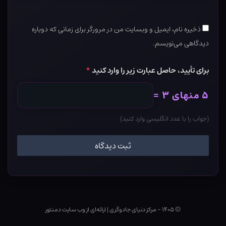
ذخیره نام، ایمیل و وبسایت من در مرورگر برای زمانی که دوباره
دیدگاهی می‌نویسم.
برای تأیید، حاصل عبارت زیر را وارد کنید
*
۵ منهای ۳ =
(جواب را با عدد انگلیسی وارد کنید)
© ۱۴۰۵ - مرکز دنیای جادوگری
|
ارائه‌ای از وب ‌سایت دمنتور