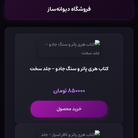
فروشگاه دیوانه‌ساز
کتاب هری پاتر و سنگ جادو - جلد سخت
۸۵۰۰۰۰ تومان
خرید محصول