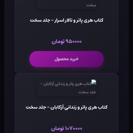
کتاب هری پاتر و تالار اسرار - جلد سخت
۹۵۰۰۰۰ تومان
خرید محصول
کتاب هری پاتر و زندانی آزکابان - جلد سخت
۱۰۷۰۰۰۰ تومان