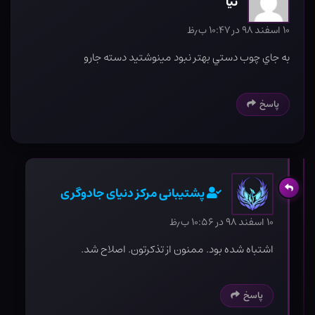
نيا
۱۰ اسفند ۹۸ در ۱۰:۴۷ ب٫ظ
به جاي چوب دستي بهتر نبود مينوشتيد دسته جارو
پاسخ
پشتیبانی مرکز دنیای جادوگری
۱۰ اسفند ۹۸ در ۱۰:۵۶ ب٫ظ
اشتباه شده بود. ممنون از تذکرتون. اصلاح شد.
پاسخ