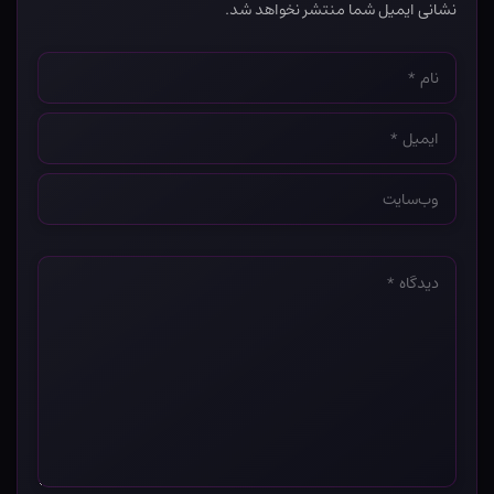
نشانی ایمیل شما منتشر نخواهد شد.
نام
*
ایمیل
*
وب‌سایت
*
دیدگاه
*