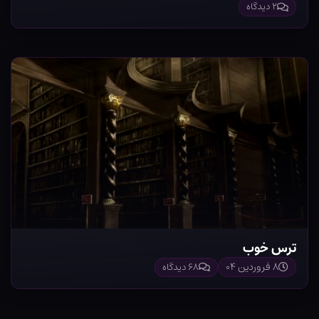
۲ دیدگاه
ترس خوب
۸ فروردین ۰۴
۶۸ دیدگاه