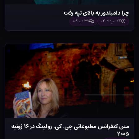
چرا دامبلدور به بالای تپه رفت
۲۶ مرداد ۰۴
۳۹ دیدگاه
متن کنفرانس مطبوعاتی جی. کی. رولینگ در ۱۶ ژوئیه
۲۰۰۵