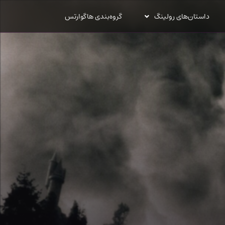
داستان‌های رولینگ
گروه‌بندی هاگوارتس