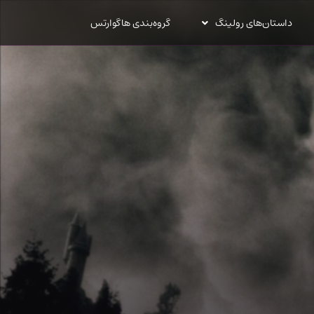
داستان‌های رولینگ
گروه‌بندی هاگوارتس