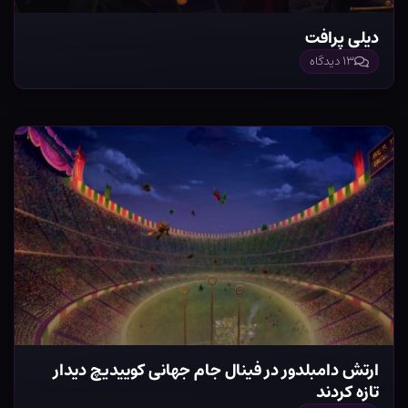
دیلی پرافت
۱۳ دیدگاه
ارتش دامبلدور در فینال جام جهانی کوییدیچ دیدار
تازه کردند