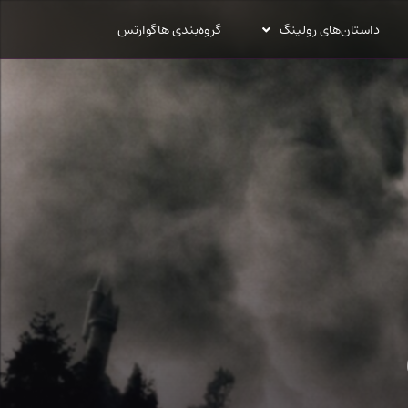
داستان‌های رولینگ
گروه‌بندی هاگوارتس