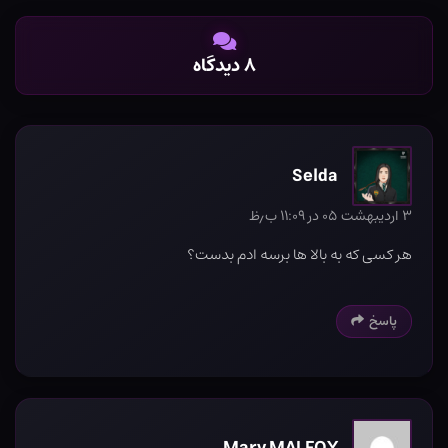
۸ دیدگاه
Selda
۳ اردیبهشت ۰۵ در ۱۱:۰۹ ب٫ظ
هر کسی که به بالا ها برسه ادم بدست؟
پاسخ