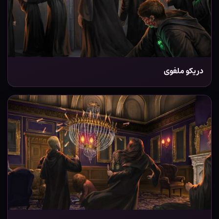
دریکو ملفوی