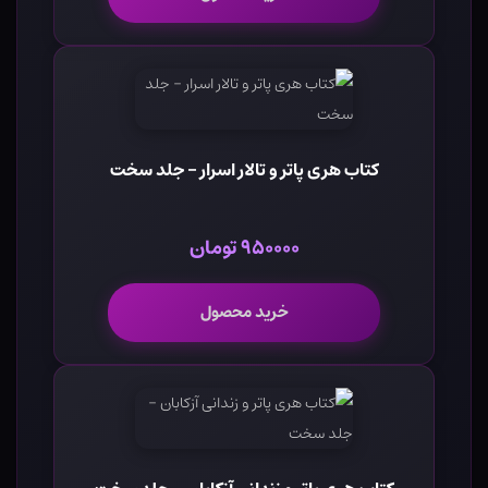
کتاب هری پاتر و تالار اسرار - جلد سخت
۹۵۰۰۰۰ تومان
خرید محصول