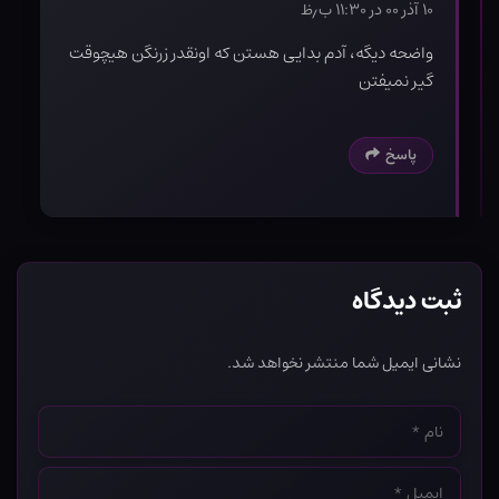
۱۰ آذر ۰۰ در ۱۱:۳۰ ب٫ظ
واضحه دیگه، آدم بدایی هستن که اونقدر زرنگن هیچوقت
گیر نمیفتن
پاسخ
ثبت دیدگاه
نشانی ایمیل شما منتشر نخواهد شد.
نام
*
ایمیل