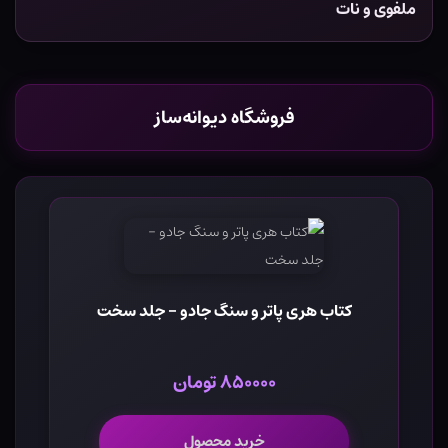
ملفوی و نات
فروشگاه دیوانه‌ساز
کتاب هری پاتر و سنگ جادو - جلد سخت
۸۵۰۰۰۰ تومان
خرید محصول