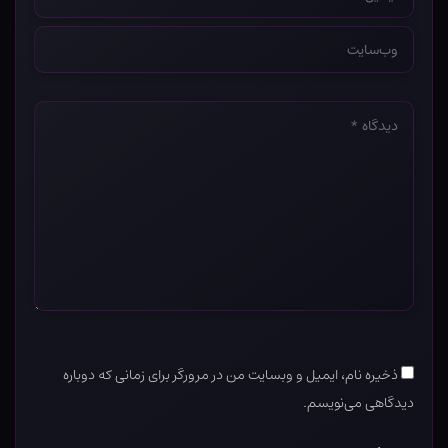
*
وب‌سایت
*
دیدگاه
*
ذخیره نام، ایمیل و وبسایت من در مرورگر برای زمانی که دوباره
دیدگاهی می‌نویسم.