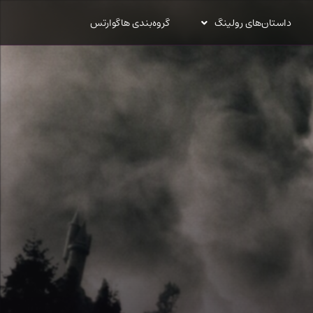
داستان‌های رولینگ
گروه‌بندی هاگوارتس