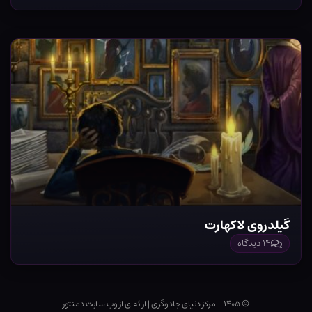
گیلدروی لاکهارت
۱۴ دیدگاه
© ۱۴۰۵ - مرکز دنیای جادوگری
|
ارائه‌ای از وب ‌سایت دمنتور