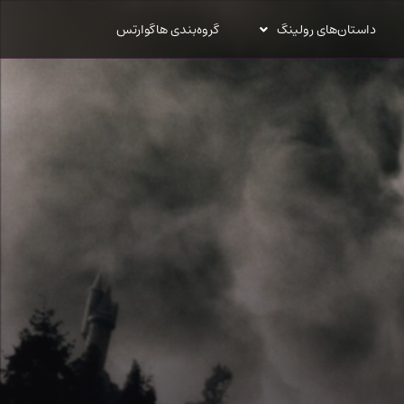
داستان‌های رولینگ
گروه‌بندی هاگوارتس