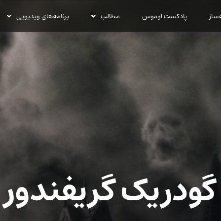
‌ساز
پادکست لوموس
مطالب
برنامه‌های ویدیویی
گودریک گریفندور