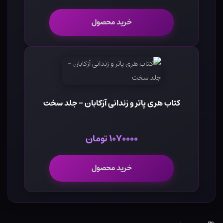
خرید محصول
کتاب هری پاتر و زندانی آزکابان - جلد سخت
۱۰۷۰۰۰۰ تومان
خرید محصول