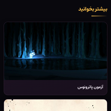
بیشتر بخوانید
آزمون پاترونوس