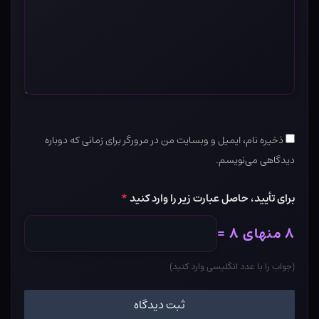
ذخیره نام، ایمیل و وبسایت من در مرورگر برای زمانی که دوباره
دیدگاهی می‌نویسم.
برای تأیید، حاصل عبارت زیر را وارد کنید
*
۸ منهای ۸ =
(جواب را با عدد انگلیسی وارد کنید)