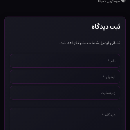
مهمترین خبرها
ثبت دیدگاه
نشانی ایمیل شما منتشر نخواهد شد.
نام
*
ایمیل
*
وب‌سایت
*
دیدگاه
*