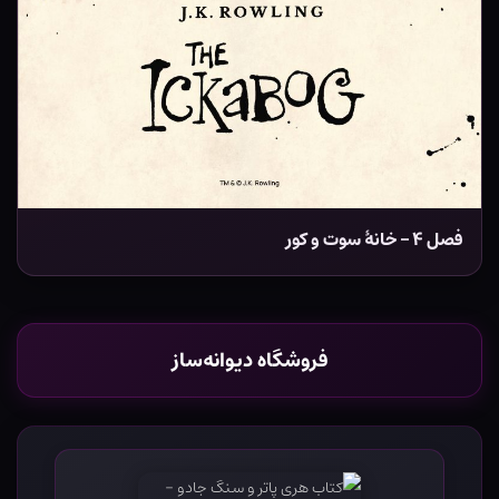
فصل ۴ – خانۀ سوت و کور
فروشگاه دیوانه‌ساز