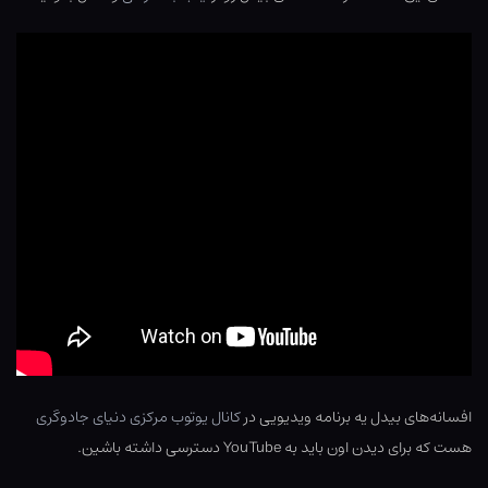
افسانه‌های بیدل یه برنامه ویدیویی در
کانال یوتوب مرکزی دنیای جادوگری
هست که برای دیدن اون باید به YouTube دسترسی داشته باشین.