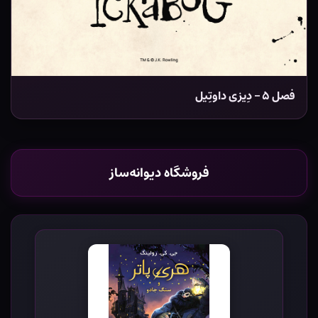
فصل ۵ – دِیزی داوتِیل
فروشگاه دیوانه‌ساز