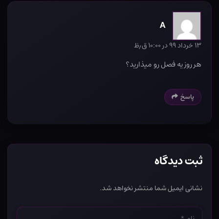
A
۱۳ خرداد ۹۹ در ۱۰:۰۰ ق٫ظ
هر روز یه فصل رو میذارید؟
پاسخ
ثبت دیدگاه
نشانی ایمیل شما منتشر نخواهد شد.
نام