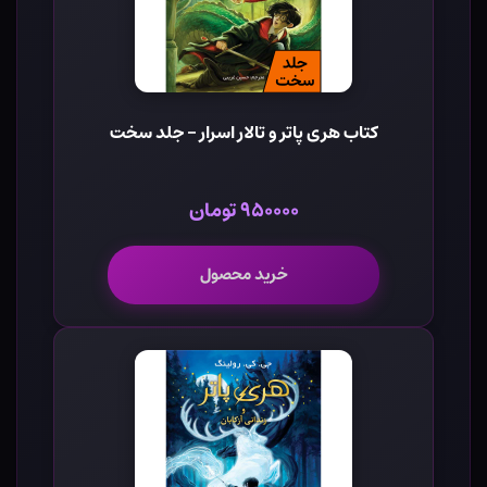
کتاب هری پاتر و تالار اسرار - جلد سخت
۹۵۰۰۰۰ تومان
خرید محصول