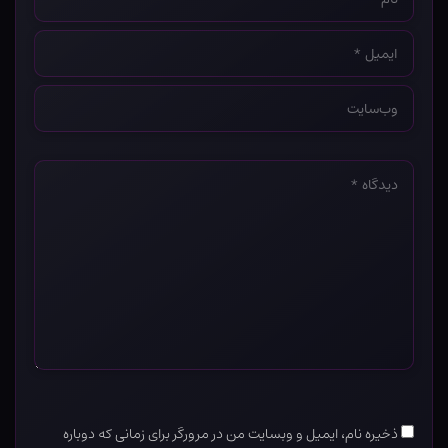
*
ایمیل
*
وب‌سایت
*
دیدگاه
*
ذخیره نام، ایمیل و وبسایت من در مرورگر برای زمانی که دوباره