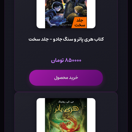
کتاب هری پاتر و سنگ جادو - جلد سخت
۸۵۰۰۰۰ تومان
خرید محصول