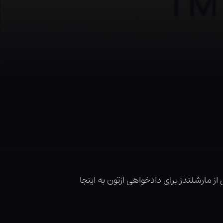
 مارشلندز برای دادخواهی ازتون به اینجا