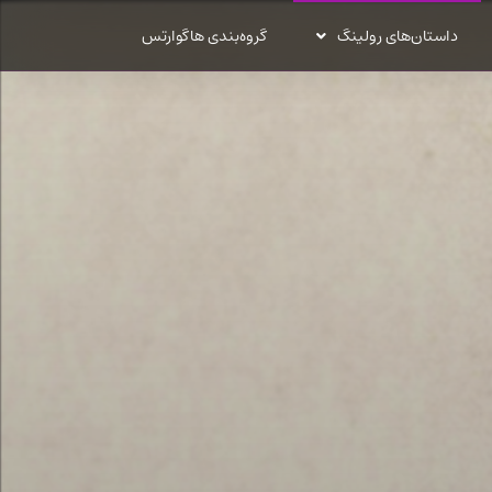
داستان‌های رولینگ
گروه‌بندی هاگوارتس