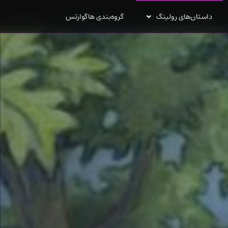
داستان‌های رولینگ
گروه‌بندی هاگوارتس