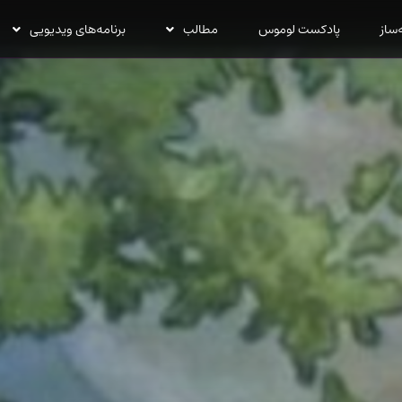
‌ساز
پادکست لوموس
مطالب
برنامه‌های ویدیویی