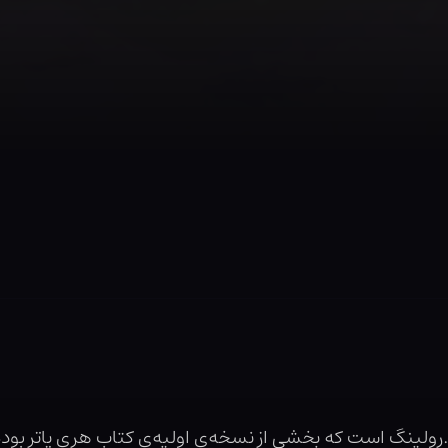
رولینگ است که بخشی از نسخه‌ی اولیه‌ی کتاب هری پاتر بود