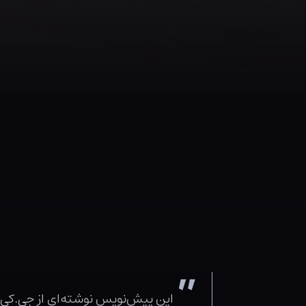
این پیش‌نویس نوشته‌ای از جی.کی.