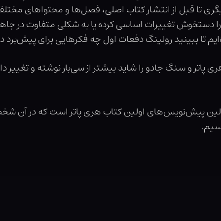
ری تا قبل از انتشار کتاب اصلی، فصل‌ها و محتواهای مختلف 
نها را دستخوش تغییرات اساسی کرده یا به شکلی متفاوت در جاه
ایم تا ببینید رولینگ دفعات اول چه فکرهایی برای پیش‌برد
پاتر و سنگ جادو را شاید بیشتر از سی‌بار نوشته و تغییر دا
ولین پیش‌نویس‌های اولین کتاب هری پاتر است که در آن شخصی
سیم.