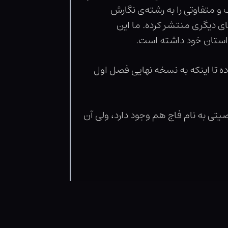
و متفاوتی را به رشته‌ی نگارش
ای دیگری منتشر کرده. ما این
 داستان خود داشته است.
ده تا اینکه به نسخه نهایی فصل اول
تی به نام فاج هم وجود دارد، ولی آن