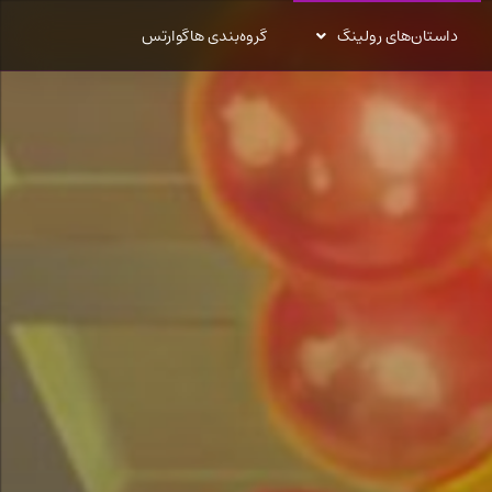
داستان‌های رولینگ
گروه‌بندی هاگوارتس