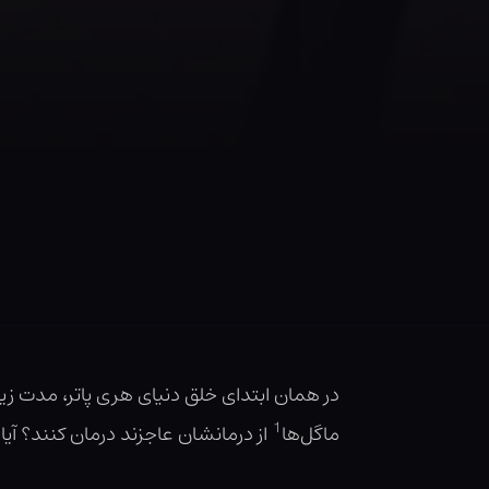
در همان ابتدای خلق دنیای هری پاتر، مدت زیاد
1
ماگل‌ها
از درمانشان عاجزند درمان کنند؟ آی