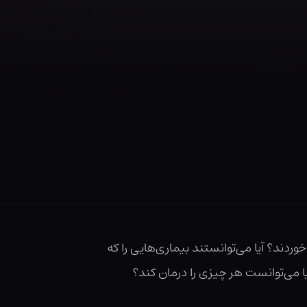
وردند؟ آیا می‌توانستند بیماری‌هایی را که
ا می‌توانست هر چیزی را درمان کند؟