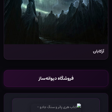
آزکابان
فروشگاه دیوانه‌ساز