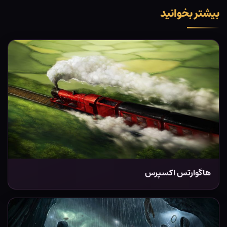
بیشتر بخوانید
هاگوارتس اکسپرس