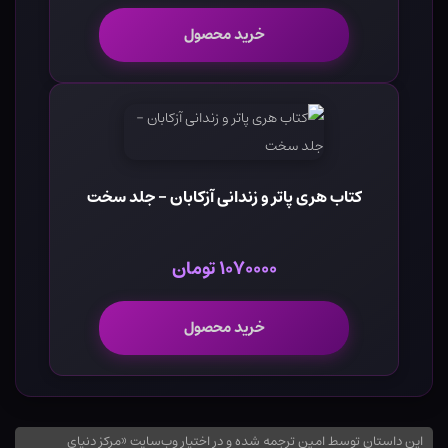
خرید محصول
کتاب هری پاتر و زندانی آزکابان - جلد سخت
۱۰۷۰۰۰۰ تومان
خرید محصول
این داستان توسط امین ترجمه شده و در اختیار وب‌سایت «مرکز دنیای