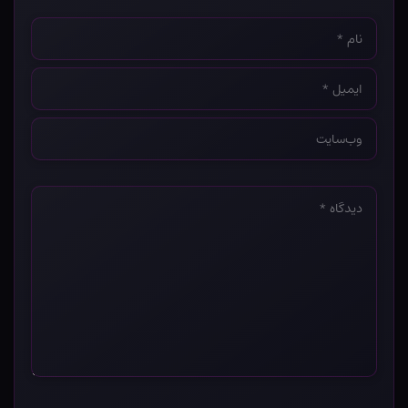
نام
*
ایمیل
*
وب‌سایت
*
دیدگاه
*