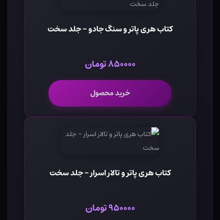
کتاب هری پاتر و سنگ جادو - جلد سخت
۸۵۰۰۰۰ تومان
خرید محصول
کتاب هری پاتر و تالار اسرار - جلد سخت
۹۵۰۰۰۰ تومان