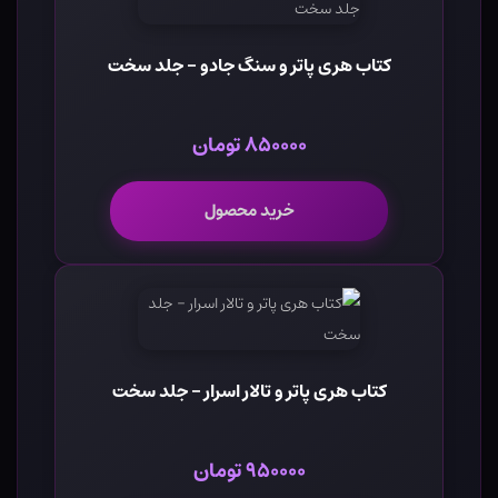
کتاب هری پاتر و سنگ جادو - جلد سخت
۸۵۰۰۰۰ تومان
خرید محصول
کتاب هری پاتر و تالار اسرار - جلد سخت
۹۵۰۰۰۰ تومان