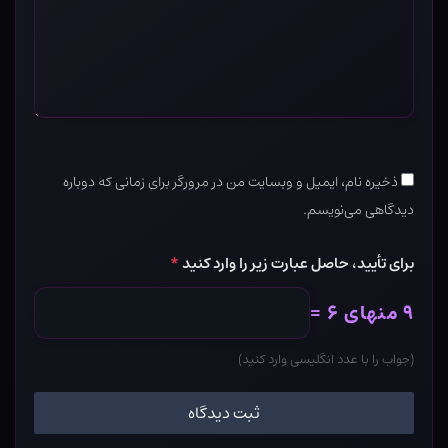
ذخیره نام، ایمیل و وبسایت من در مرورگر برای زمانی که دوباره
دیدگاهی می‌نویسم.
برای تأیید، حاصل عبارت زیر را وارد کنید
*
۹ منهای ۶ =
(جواب را با عدد انگلیسی وارد کنید)