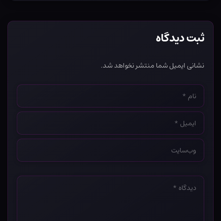
ثبت دیدگاه
نشانی ایمیل شما منتشر نخواهد شد.
نام
*
ایمیل
*
وب‌سایت
*
دیدگاه
*