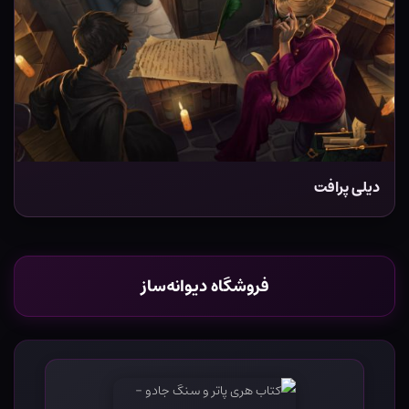
دیلی پرافت
فروشگاه دیوانه‌ساز