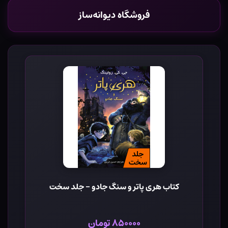
فروشگاه دیوانه‌ساز
کتاب هری پاتر و سنگ جادو - جلد سخت
۸۵۰۰۰۰ تومان