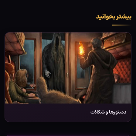
بیشتر بخوانید
دمنتورها و شکلات