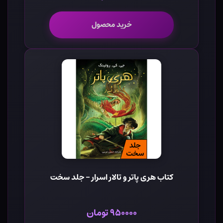
خرید محصول
کتاب هری پاتر و تالار اسرار - جلد سخت
۹۵۰۰۰۰ تومان