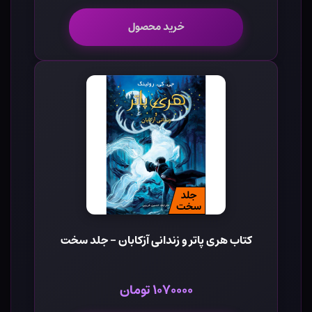
خرید محصول
کتاب هری پاتر و زندانی آزکابان - جلد سخت
۱۰۷۰۰۰۰ تومان