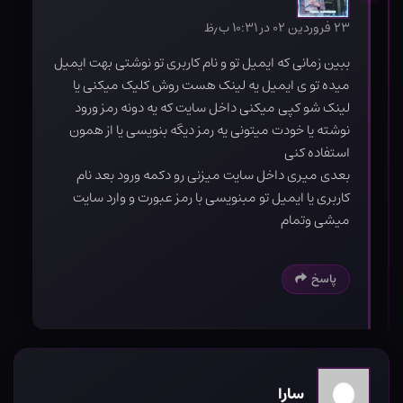
۲۳ فروردین ۰۲ در ۱۰:۳۱ ب٫ظ
ببین زمانی که ایمیل تو و نام کاربری تو نوشتی بهت ایمیل
میده تو ی ایمیل یه لینک هست روش کلیک میکنی یا
لینک شو کپی میکنی داخل سایت که یه دونه رمز ورود
نوشته یا خودت میتونی یه رمز دیگه بنویسی یا از همون
استفاده کنی
بعدی میری داخل سایت میزنی رو دکمه ورود بعد نام
کاربری یا ایمیل تو مبنویسی با رمز عبورت و وارد سایت
میشی وتمام
پاسخ
سارا