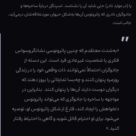
یا (در موارد نادر) حتی شاید آن را نشناسد. اسپنگل دربارهٔ ساحره‌ها و
جادوگران نادری که پاترونوس آن‌ها به‌شکل حیوان موردعلاقه‌شان درمی‌آید،
جالب است.
«به‌شدت معتقدم که چنین پاترونوسی نشانگر وسواس
فکری یا شخصیت غیرعادی فرد است. این دسته از
جادوگران احتمالاً نمی‌توانند ذات واقعی خود را در زندگی
روزمره پنهان کنند و چه‌بسا تمایلاتی را بروز دهند که
دیگران دوست دارند آن‌ها را پنهان کنند. بنابراین در
مواجهه با ساحره یا جادوگری که می‌تواند پاترونوس
دلخواهش را ایجاد کند، فارغ از شکل پاترونوس او، توصیه
می‌شود برای او احترام قائل شوید و گاهی با احتیاط رفتار
کنید.»