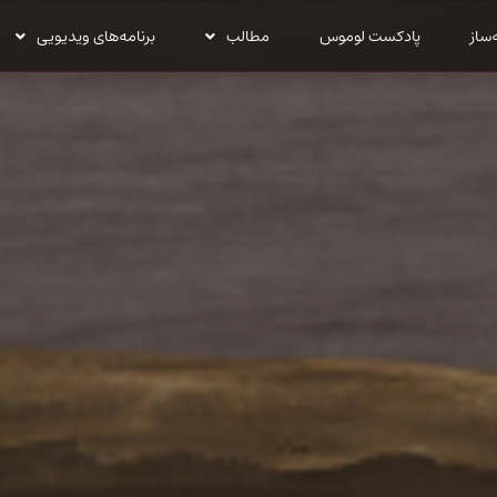
‌ساز
پادکست لوموس
مطالب
برنامه‌های ویدیویی