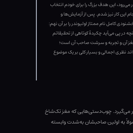
 می‌رود، این هدف بزرگ را برای خودم انتخاب
ام این کار نیز شدم. پس از آزمایش‌ها و
ودی کامل نام ممتاز اولیوندر را بر آن نهم:
چه در پی می‌آید چکیدهٔ کوتاهی از تحقیقاتم
، مغز آن و تجربه و سرشت صاحب آن است؛
واند نظری اجمالی و بسیار کلی بر یک موضوع
ار می‌گیرد. چوب‌دستی‌هایی که مغز تک‌شاخ
عمولاً به اولین صاحبشان به‌شدت وابسته