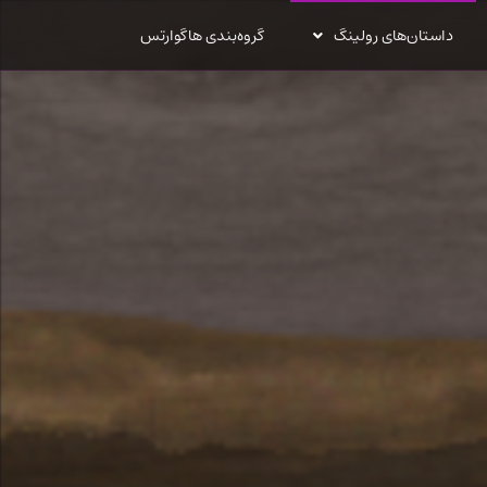
داستان‌های رولینگ
گروه‌بندی هاگوارتس