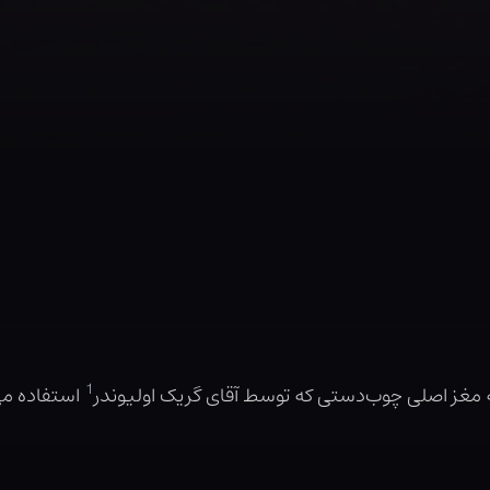
1
مغز اصلی چوب‌دستی که توسط آقای گریک اولیوندر
استفاده می