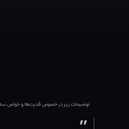
توضیحات زیر در خصوص قدرت‌ها و خواص سه 