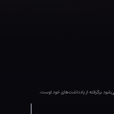
‌شود برگرفته از یادداشت‌های خود اوست.