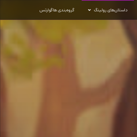
داستان‌های رولینگ
گروه‌بندی هاگوارتس