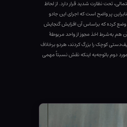
الی، تحت نظارت شدید قرار دارد. از لحاظ
نابراین پر واضح است که اجرای این جادو
ا وضع کرده که براساس آن افزایش گنجایش
هم به‌شرط اخذ مجوز از واحد مربوطهٔ
ف‌دستی کوچک را بزرگ کردند، هردو برخلاف
ورد دوم باتوجه‌به اینکه نقش نسبتاً مهمی