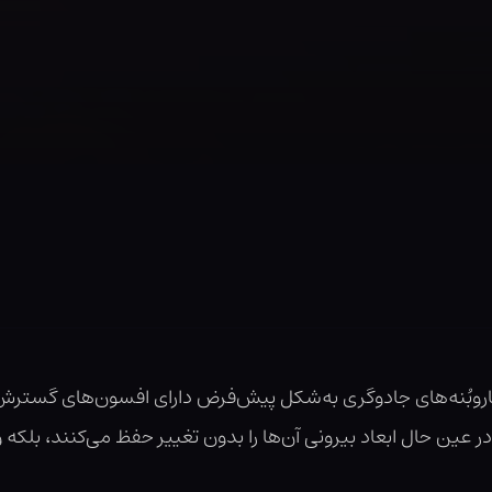
روبُنه‌های جادوگری به‌شکل پیش‌فرض دارای افسون‌های گسترش
و در عین حال ابعاد بیرونی آن‌ها را بدون تغییر حفظ می‌کنند، بلک