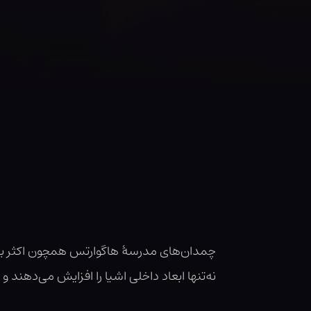
چمدان‌های مدرسهٔ هاگوارتس همچون اکثر با
نه‌تنها ابعاد داخلی اشیا را افزایش می‌دهند 