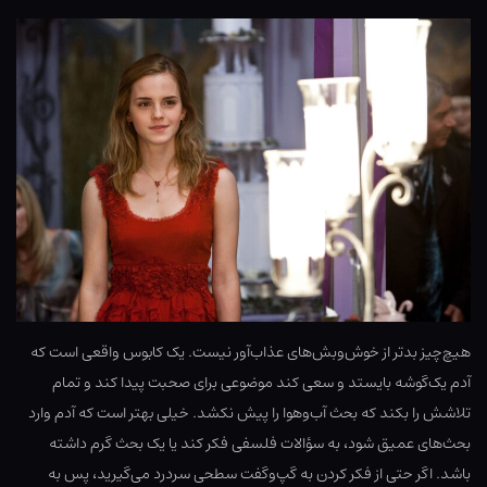
هیچ‌چیز بدتر از خوش‌وبش‌های عذاب‌آور نیست. یک کابوس واقعی است که
آدم یک‌گوشه بایستد و سعی کند موضوعی برای صحبت پیدا کند و تمام
تلاشش را بکند که بحث آب‌وهوا را پیش نکشد. خیلی بهتر است که آدم وارد
بحث‌های عمیق شود، به سؤالات فلسفی فکر کند یا یک بحث گرم داشته
باشد. اگر حتی از فکر کردن به گپ‌وگفت سطحی سردرد می‌گیرید، پس به