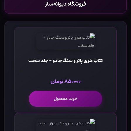
فروشگاه دیوانه‌ساز
کتاب هری پاتر و سنگ جادو - جلد سخت
۸۵۰۰۰۰ تومان
خرید محصول