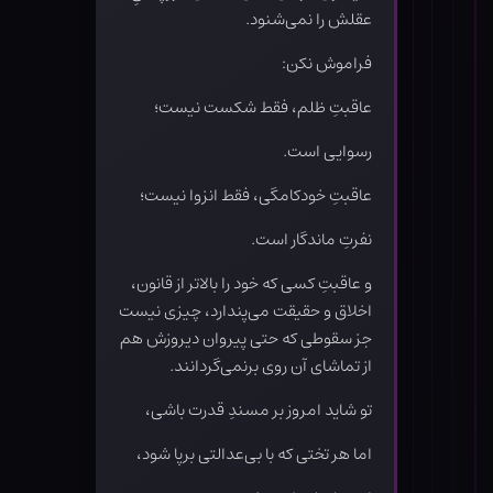
عقلش را نمی‌شنود.
فراموش نکن:
عاقبتِ ظلم، فقط شکست نیست؛
رسوایی است.
عاقبتِ خودکامگی، فقط انزوا نیست؛
نفرتِ ماندگار است.
و عاقبتِ کسی که خود را بالاتر از قانون،
اخلاق و حقیقت می‌پندارد، چیزی نیست
جز سقوطی که حتی پیروان دیروزش هم
از تماشای آن روی برنمی‌گردانند.
تو شاید امروز بر مسندِ قدرت باشی،
اما هر تختی که با بی‌عدالتی برپا شود،