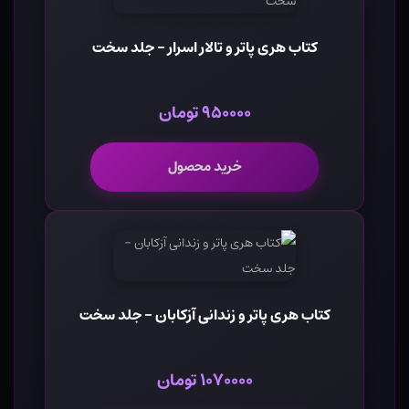
کتاب هری پاتر و تالار اسرار - جلد سخت
۹۵۰۰۰۰ تومان
خرید محصول
کتاب هری پاتر و زندانی آزکابان - جلد سخت
۱۰۷۰۰۰۰ تومان