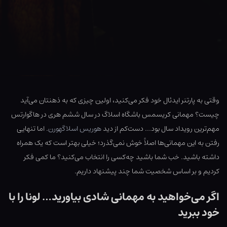
وقتی به پارتنر ایدئال خود فکر می‌کنید، اولین چیزی که به ذهنتان می‌آید
چیست؟ مهمانی کریسمس باشگاه اسلاگ در سال ششم هری در هاگوارتس
مهم‌ترین رویداد سال بود… دست‌کم از دید
هوریس اسلاگهورن
. اما تنهایی
رفتن به این مهمانی‌ها اصلاً خوش نمی‌گذرد؛ خیلی بهتر است که یک همراه
داشته باشید. خب شما باشید چه‌کسی را انتخاب می‌کنید؟ ما کمی فکر
کردیم و بر اساس شخصیت شما چند پیشنهاد داریم.
اگر می‌خواهید به مهمانی شادی بیاورید… لونا را با
خود ببرید