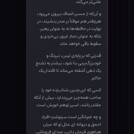
علنی‌تر می‌کند.
و آن‌که از مسیر انصاف بیرون می‌رود،
هرچقدر هم موقتاً بر صدر بنشیند، در
نهایت در حافظه‌ها نه به عنوان رهبر،
بلکه به عنوان نمادِ غرور، بی‌خردی و
سقوط باقی خواهد ماند.
قدرتی که بر پایه‌ی ترس، نیرنگ و
خودبزرگ‌بینی بنا شود، بیشتر به تشنج
یک ذهن آشفته می‌ماند تا اقتدار یک
حاکم.
کسی که این‌چنین شتاب‌زده خود را
صاحب همه‌چیز می‌پندارد، بیش از آنکه
مقتدر باشد، اسیر توهم خویش است.
و چه غم‌انگیز است سرنوشتِ افراد
احمق و دیوانه ای مثل تو که میان
هیاهوی فرمان دادن، صدای فروپاشیِ