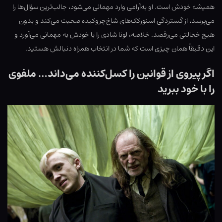
همیشه خودش است. او به‌آرامی وارد مهمانی می‌شود، جالب‌ترین سؤال‌ها را
می‌پرسد، از گستردگی اسنورکک‌های شاخ‌چروکیده صحبت می‌کند و بدون
هیچ خجالتی می‌رقصد. خلاصه، لونا شادی را با خودش به مهمانی می‌آورد و
این دقیقاً همان چیزی است که شما در انتخاب همراه دنبالش هستید.
اگر پیروی از قوانین را کسل‌کننده می‌داند… ملفوی
را با خود ببرید