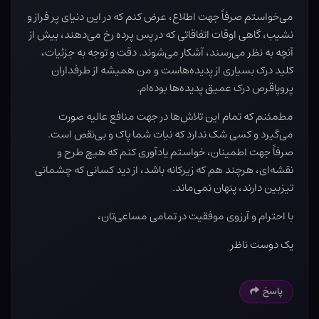
می‌خواستم صرفاً جهت اطلاع، عرض کنم که در این دنیای پر فراز و
نشیب، گاهی اوقات اتفاقاتی که در پس پرده رخ می‌دهند، بیش از
آنچه به نظر می‌رسند، آشکار می‌شوند. دقت و توجه به جزئیات،
کلید درک بسیاری از پدیده‌هاست و من همیشه از طرفداران
پروپاقرص درک عمیق پدیده‌ها بوده‌ام.
مطمئنم که تمام این تلاش‌ها در جهت منافع عالیه صورت
می‌گیرد و کسی شک ندارد که نیات شما پاک و بی‌نقص است.
صرفاً جهت اطمینان، خواستم یادآوری کنم که هیچ طرح و
نقشه‌ای، هرچند هم که زیرکانه باشد، از دید کسانی که چشمانی
تیزبین دارند، پنهان نمی‌ماند.
با احترام و آرزوی موفقیت در تمامی مساعی‌تان،
یک دوست ناظر
پاسخ