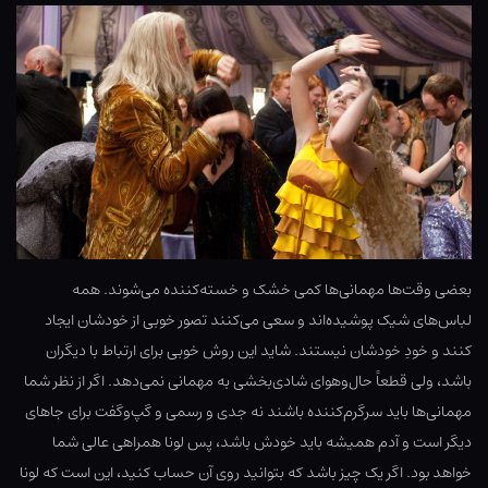
بعضی وقت‌ها مهمانی‌ها کمی خشک و خسته‌کننده می‌شوند. همه
لباس‌های شیک پوشیده‌اند و سعی می‌کنند تصور خوبی از خودشان ایجاد
کنند و خودِ خودشان نیستند. شاید این روش خوبی برای ارتباط با دیگران
باشد، ولی قطعاً حال‌وهوای شادی‌بخشی به مهمانی نمی‌دهد. اگر از نظر شما
مهمانی‌ها باید سرگرم‌کننده باشند نه جدی و رسمی و گپ‌وگفت برای جاهای
دیگر است و آدم همیشه باید خودش باشد، پس لونا همراهی عالی شما
خواهد بود. اگر یک چیز باشد که بتوانید روی آن حساب کنید، این است که لونا