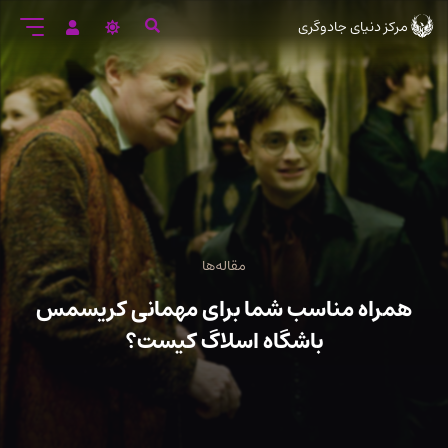
رود
مرکز دنیای جادوگری
ه
تن
صلی
مقاله‌ها
همراه مناسب شما برای مهمانی کریسمس
باشگاه اسلاگ کیست؟