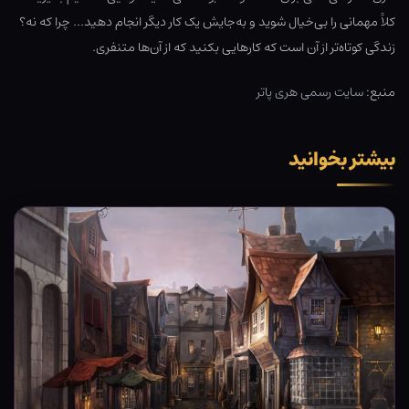
کلاً مهمانی را بی‌خیال شوید و به‌جایش یک کار دیگر انجام دهید… چرا که نه؟
زندگی کوتاه‌تر از آن است که کارهایی بکنید که از آن‌ها متنفری.
منبع:
سایت رسمی هری پاتر
بیشتر بخوانید