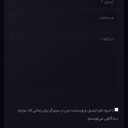
*
وب‌سایت
*
دیدگاه
*
ذخیره نام، ایمیل و وبسایت من در مرورگر برای زمانی که دوباره
دیدگاهی می‌نویسم.