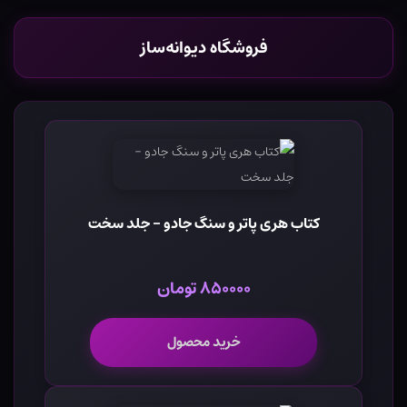
فروشگاه دیوانه‌ساز
کتاب هری پاتر و سنگ جادو - جلد سخت
۸۵۰۰۰۰ تومان
خرید محصول