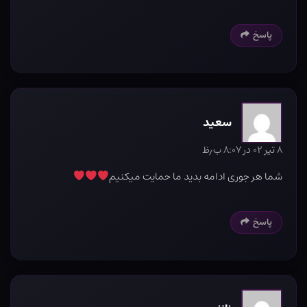
پاسخ
سعید
۸ تیر ۰۲ در ۸:۰۷ ب٫ظ
شما هر جوری ادامه بدید ما حمایت میکنیم
پاسخ