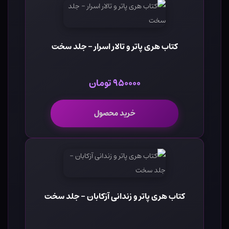
کتاب هری پاتر و تالار اسرار - جلد سخت
۹۵۰۰۰۰ تومان
خرید محصول
کتاب هری پاتر و زندانی آزکابان - جلد سخت