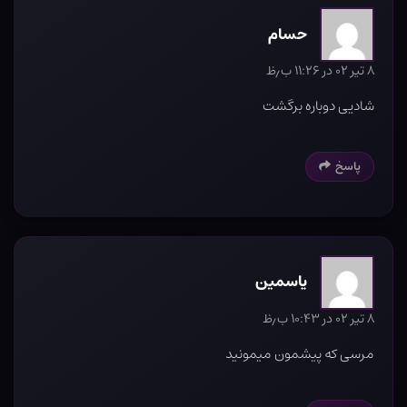
حسام
۸ تیر ۰۲ در ۱۱:۲۶ ب٫ظ
شادیی دوباره برگشت
پاسخ
یاسمین
۸ تیر ۰۲ در ۱۰:۴۳ ب٫ظ
مرسی که پیشمون میمونید