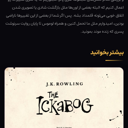
اعمال کنیم که البته بعضی از اون‌ها مثل بازگشت شادی یا تصویری شدن
اتفاق خوبی می‌تونه قلمداد بشه. پس اگر شما از بعضی از این تغییرها ناراضی
بودین، امیدوارم مثل ما تحمل کنین و همراه لوموس تا پایان روایت سرنوشت
پسری که زنده موند بمونید.
بیشتر بخوانید