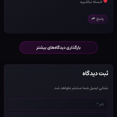
خسته نباشیید
پاسخ
بارگذاری دیدگاه‌های بیشتر
ثبت دیدگاه
نشانی ایمیل شما منتشر نخواهد شد.
نام
*
ایمیل