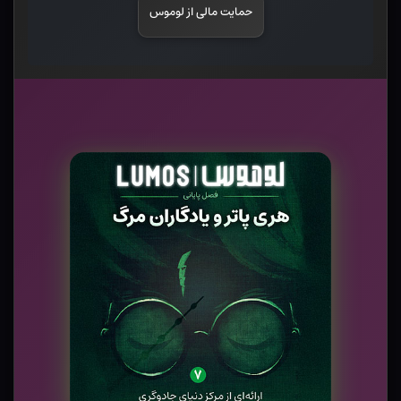
حمایت مالی از لوموس