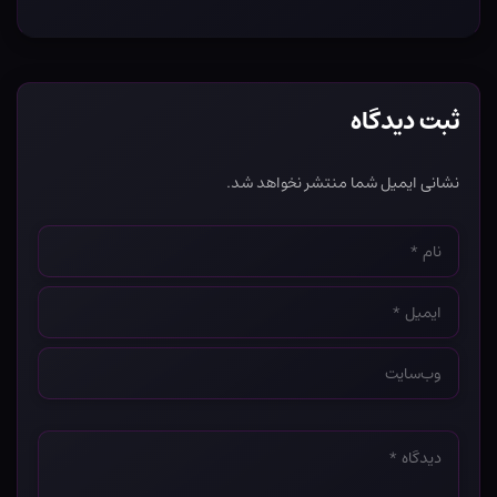
ثبت دیدگاه
نشانی ایمیل شما منتشر نخواهد شد.
نام
*
ایمیل
*
وب‌سایت
*
دیدگاه
*