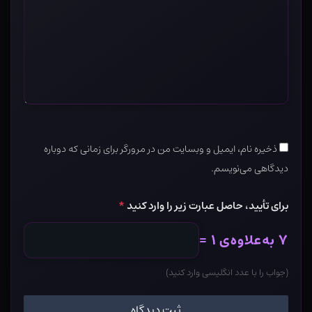
ذخیره نام، ایمیل و وبسایت من در مرورگر برای زمانی که دوباره
دیدگاهی می‌نویسم.
برای تأیید، حاصل عبارت زیر را وارد کنید
*
۷ به‌علاوه‌ی ۱ =
(جواب را با عدد انگلیسی وارد کنید)