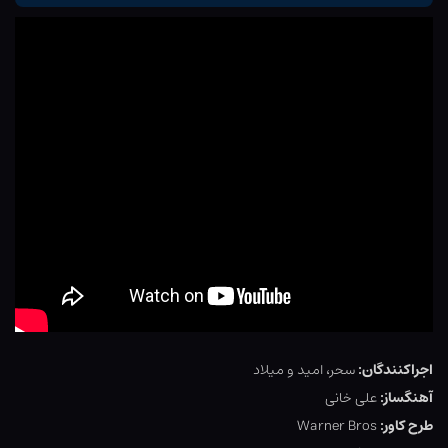
اجراکنندگان:
سحر، امید و میلاد
آهنگساز:
علی خانی
طرح کاور:
Warner Bros