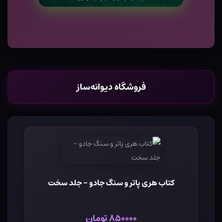
فروشگاه دیوانه‌ساز
کتاب هری پاتر و سنگ جادو - جلد سخت
۸۵۰۰۰۰ تومان