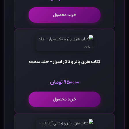
خرید محصول
کتاب هری پاتر و تالار اسرار - جلد سخت
۹۵۰۰۰۰ تومان
خرید محصول