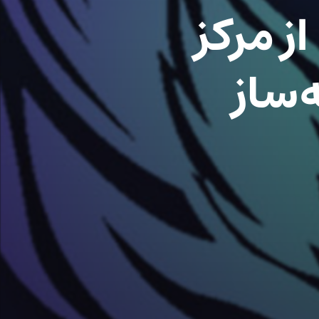
از مرکز
‌ساز