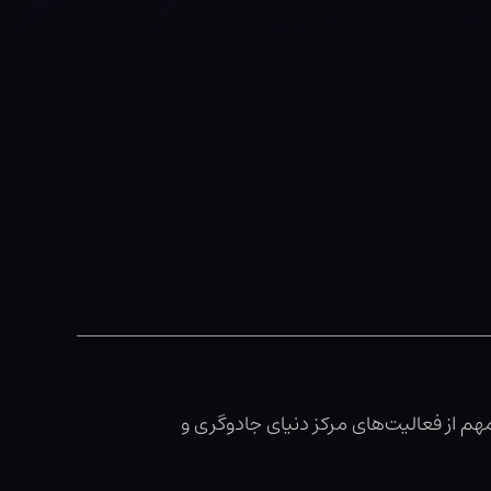
هم از فعالیت‌های مرکز دنیای جادوگری و