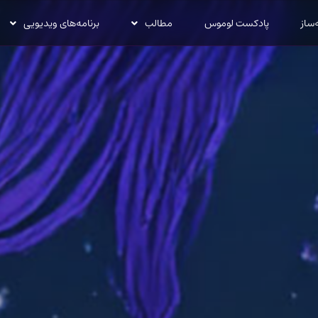
‌ساز
پادکست لوموس
مطالب
برنامه‌های ویدیویی