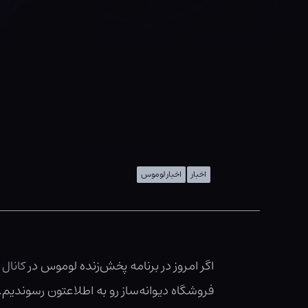
اخبار
اخبار لوموس
اگر امروز در برنامه پخش‌زنده لوموس در
کانال
فروشگاه دیوانه‌ساز رو به اطلاعتون رسوندیم. 