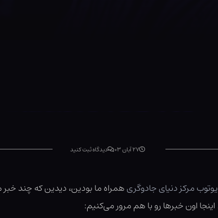
۲۷ آبان ۰۳
دیدگاه ثبت کنید
 یوتوب مرکز دنیای جادوگری
همراه ما بودین، دیدین که چند خبر م
اینجا اون خبرها رو با هم مرور می‌کنیم: