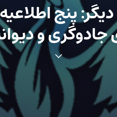
 دیگر: پنج اطلاعیه 
 جادوگری و دیوانه