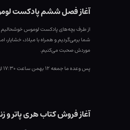
آغاز فصل ششم پادکست لوموس
شما برمی‌گردیم و همراه با میلاد، خشایار، ا
موردش صحبت می‌کنیم.
پس وعده ما جمعه ۱۲ بهمن ساعت ۱۷:۳۰ از
آغاز فروش کتاب هری پاتر و زن