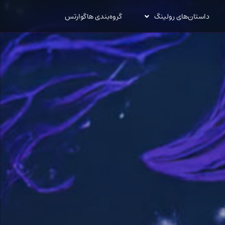
داستان‌های رولینگ
گروه‌بندی هاگوارتس