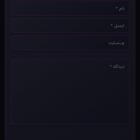
نام
*
ایمیل
*
وب‌سایت
*
دیدگاه
*