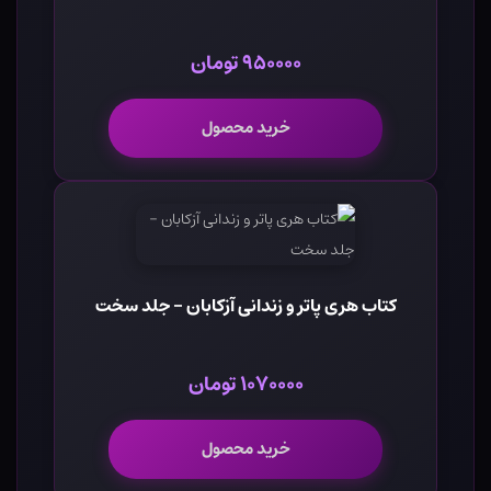
۹۵۰۰۰۰ تومان
خرید محصول
کتاب هری پاتر و زندانی آزکابان - جلد سخت
۱۰۷۰۰۰۰ تومان
خرید محصول