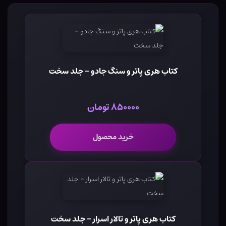
کتاب هری پاتر و سنگ جادو - جلد سخت
۸۵۰۰۰۰ تومان
خرید محصول
کتاب هری پاتر و تالار اسرار - جلد سخت