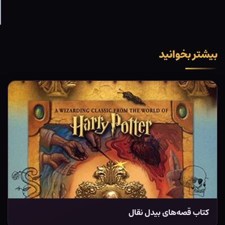
بیشتر بخوانید
کتاب قصه‌های بیدل نقال