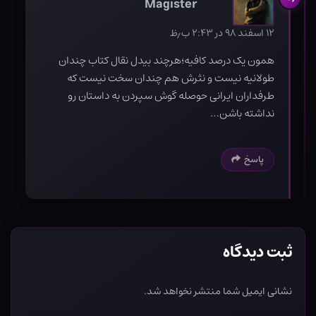
Magister
۱۲ اسفند ۹۸ در ۲:۴۳ ب٫ظ
همون یک درصد کافیه؛هرچند بیدل نقال کتاب چندان
طولانیه نیست و نثرش هم چندان سخت نیست که
طرفداران ایرانی حوصله گوش سپردن به داستان رو
نداشته باشن…
پاسخ
ثبت دیدگاه
نشانی ایمیل شما منتشر نخواهد شد.