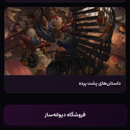
داستان‌های پشت پرده
فروشگاه دیوانه‌ساز