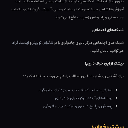
بدون نیاز به دانش انگلیسی بتوانید از سایت رسمی استفاده کنید. این
آموزش‌ها شامل نحوه عضویت در سایت رسمی، آموزش گروه‌بندی، انتخاب
چوبدستی و پاتروناس (سپر مدافع) می‌شوند.
شبکه‌های اجتماعی
شبکه‌های اجتماعی مرکز دنیای جادوگری را در
تلگرام
،
توییتر
و
اینستاگرام
می‌توانید دنبال کنید.
بیشتر از این حرف داریم!
برای آشنایی بیشتر با ما این مطالب را هم می‌تونید مطالعه کنید:
معرفی مطالب کاملا جدید مرکز دنیای جادوگری
برنامه‌های آینده مرکز دنیای جادوگری
پرسش و پاسخ دمنتور و مرکز دنیای جادوگری
بیشتر بخوانید