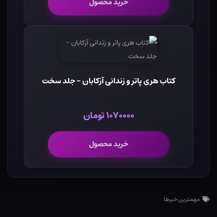
خرید محصول
کتاب هری پاتر و زندانی آزکابان - جلد سخت
۱۰۷۰۰۰۰ تومان
خرید محصول
مهمترین خبرها