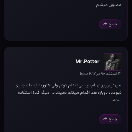
ممنون میشم
پاسخ
Mr.Potter
۱۲ اسفند ۹۸ در ۴:۱۷ ب٫ظ
من دیروز برای نام نویسی اقدام کردم ولی هنوز به ایمیلم چیزی
نیومده دوباره هم اقدام میکنم نمیشه… میگه قبلا استفاده
شده.
پاسخ