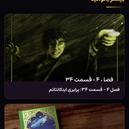
فصل ۴ – قسمت ۳۴: پرایری اینکانتاتم