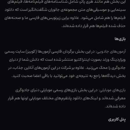
این بخش هم مانند هری پاتر، شامل شناسنامه‌های فیلم‌نامه‌ها، فیلم‌های
سینمایی و موسیقی‌های متن مجموعه‌ی جانوران شگفت‌انگیز است که دانلود
فیلم‌ها را هم شامل می‌شود. علاوه براین زیرنویس‌های فارسی ما و صحنه‌های
حذف شده فیلم‌ها هم قرار داده شده‌اند.
بازی‌ها
آزمون‌های جادویی:
در این بخش برگردان فارسی آزمون‌ها (کوییز) سایت رسمی
ویزاردینگ ورلد بصورت اینتراکتیو منتشر شده است که دانش شما از دنیای
جادوگری را محک می‌زنید. علاوه بر شرکت در این آزمون‌های آنلاین جذاب، در
بخش دیدگاه‌ها راجع به نتیجه‌ی خود می‌توانید با باقی اعضا صحبت کنید.
بازی‌های موبایلی:
در این بخش بازی‌های رسمی موبایلی دنیای جادوگری
معرفی شده‌اند و لینک‌های دانلود پلتفرم‌های مختلف موبایلی اونها هم قرار
داده شده‌اند.
پنل کاربری