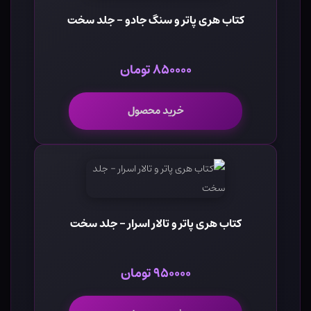
کتاب هری پاتر و سنگ جادو - جلد سخت
۸۵۰۰۰۰ تومان
خرید محصول
کتاب هری پاتر و تالار اسرار - جلد سخت
۹۵۰۰۰۰ تومان