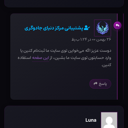
پشتیبانی مرکز دنیای جادوگری
۲۶ بهمن ۰۰ در ۱:۲۴ ب٫ظ
دوست عزیز اگه می‌خواین توی سایت ما ثبت‌نام کنین یا
وارد حسابتون توی سایت ما بشین، از
این صفحه
استفاده
کنین.
پاسخ
Luna