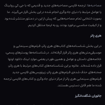
مصاحبه‌ها:
ترجمه فارسی مصاحبه‌های جدید و قدیمی که با جی.کی.رولینگ
یا عوامل مرتبط با دنیای جادوگری انجام شده در این بخش قرار می‌گیرند. ما
بصورت انتخابی تمام مصاحبه‌هایی که پیش از این در دمنتور منتشر شده بود
و از کیفیت مناسبی برخورد بودند رو به اینجا منتقل کردیم.
هری پاتر
در این بخش شناسنامه‌های کتاب‌های هری پاتر، فیلم‌های سینمایی و
موسیقی‌متن‌های هری پاتر قرار گرفته‌اند. در شناسنامه‌ها پوسترهای رسمی،
خلاصه‌های داستان و عوامل و همین طور در بعضی موارد لینک دانلود اونها
قرار داده شده‌اند. علاوه بر این شناسنامه‌های کتاب‌های مرتبط با هری پاتر،
صحنه‌های حذف شده‌ی فیلم‌های هری پاتر، زیرنویس‌های فارسی جدید
فیلم‌های سینمایی هری پاتر از مرکز دنیای جادوگری و کتاب‌های فارسی ترجمه
شده ما هم قابل دسترس هستند.
جانوران شگفت‌انگیز