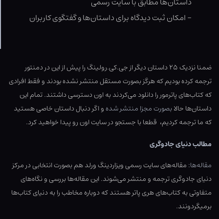
داستان‌ها مطابق با سایت رسمی
– امکان ثبت دیدگاه برای داستان‌ها و گفتگوی کاربران
ضمنا نزدیک ۲۵ داستان دیگر از جی.کی.رولینگ را پیش از این در دمنتور
ترجمه کرده بودیم که هرگز بصورت مستقل منتشر نشده بودند و فقط افرادی
که کتاب‌های پاترمور را دانلود می‌کردند به اون دسترسی داشتند. تمام این
داستان‌ها حالا
بصورت مجزا منتشر شده
و اگر دنبال داستان خاصی هستید
که ما ترجمه کردیم، قطعا با جستجو در سایت اون رو پیدا خواهید کرد.
مطالب دنیای جادوگری
مقاله‌ها:
مقاله‌های سایت رسمی ویزاردینگ ورلد هم بصورت انتخابی در مرکز
دنیای جادوگری ترجمه و منتشر می‌شوند. این مقاله‌ها بررسی و نگاه‌های
متفاوتی به کتاب‌های هری پاتر هستند که دوباره مخاطب را به دنیای کتاب‌ها
برمیگردونند.