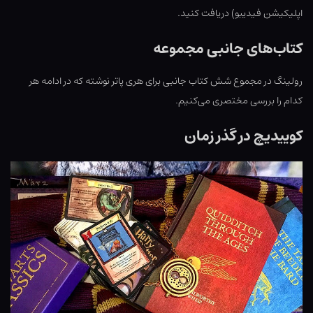
اپلیکیشن فیدیبو) دریافت کنید.
کتاب‌های جانبی مجموعه
رولینگ در مجموع شش کتاب جانبی برای هری پاتر نوشته که در ادامه هر
کدام را بررسی مختصری می‌کنیم.
کوییدیچ در گذر زمان