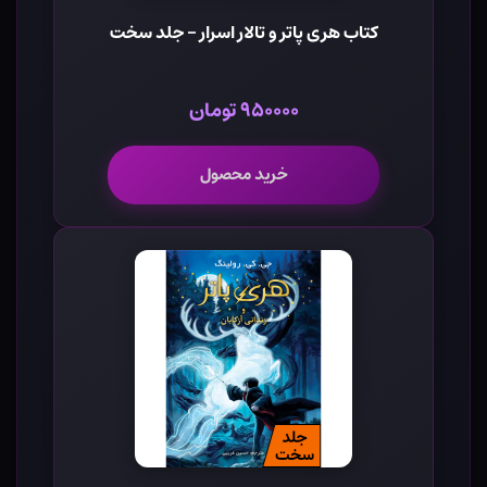
کتاب هری پاتر و تالار اسرار - جلد سخت
۹۵۰۰۰۰ تومان
خرید محصول