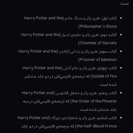
است:
کتاب اول:
هری پاتر و سنگ جادو
(Harry Potter and the
Philosopher’s Stone)
کتاب دوم:
هری پاتر و حفره‌ی اسرار
(Harry Potter and the
Chamber of Secrets)
کتاب سوم:
هری پاتر و زندانی آزکابان
(Harry Potter and the
Prisoner of Azkaban)
کتاب چهارم:
هری پاتر و جام آتش
(Harry Potter and the
Goblet of Fire) که ترجمه‌ی فارسی‌اش در دو جلد منتشر
شده است.
کتاب پنجم:
هری پاتر و محفل ققنوس
(Harry Potter and
the Order of the Phoenix) که ترجمه‌ی فارسی‌اش در سه
جلد منتشر شده است.
کتاب ششم:
هری پاتر و شاهزاده‌ی دورگه
(Harry Potter and
the Half-Blood Prince) که ترجمه‌ی فارسی‌اش در دو جلد