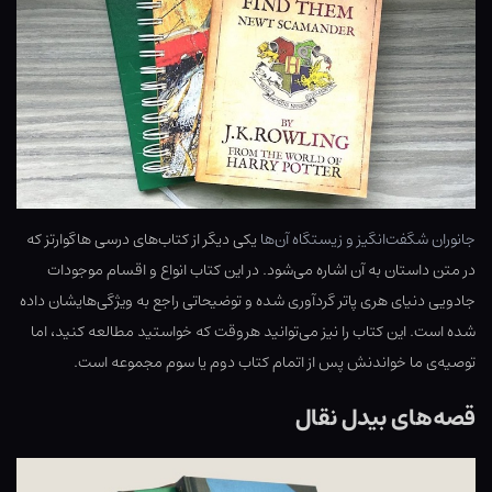
جانوران شگفت‌انگیز و زیستگاه آن‌ها
یکی دیگر از کتاب‌های درسی هاگوارتز که
در متن داستان به آن اشاره می‌شود. در این کتاب انواع و اقسام موجودات
جادویی دنیای هری پاتر گردآوری شده و توضیحاتی راجع به ویژگی‌هایشان داده
شده است. این کتاب را نیز می‌توانید هروقت که خواستید مطالعه کنید، اما
توصیه‌ی ما خواندنش پس از اتمام کتاب دوم یا سوم مجموعه است.
قصه‌های بیدل نقال