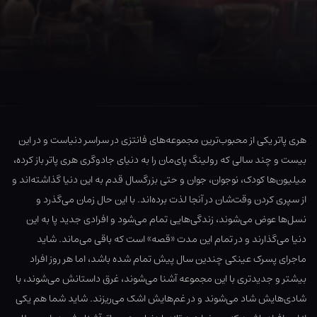
هری پاتر یکی از محبوب‌ترین مجموعه‌های فانتزی در سراسر دنیاست و در این
بیست و چند سالی که رولینگ پای‌مان را به دنیای جادوگری هری پاتر باز کرده،
میلیون‌ها کودک، نوجوان، جوان و حتی بزرگسال قدم به این دنیا گذاشته‌اند و
از سپری کردن وقت‌شان در آنجا لذت برده‌اند. با این حال زمان می‌گذرد و
نسل‌ها عوض می‌شوند، زندگی‌هایی تمام می‌شود و افرادی جدید پا به این
دنیا می‌گذارند و در تمام این مدت «قصه» است که باقی می‌ماند. شاید
ماجرای پسرک عینکی چندین سال پیش تمام شده باشد، اما هر روز افراد
بیشتر و جدیدتری با این مجموعه آشنا می‌شوند، غرق داستانش می‌شوند، با
شادی‌هایش شاد می‌شوند و در غم‌هایش اشک می‌ریزند. شاید شما هم یکی