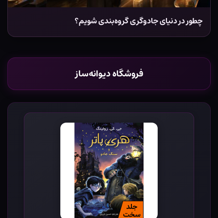
چطور در دنیای جادوگری گروه‌بندی شویم؟
فروشگاه دیوانه‌ساز