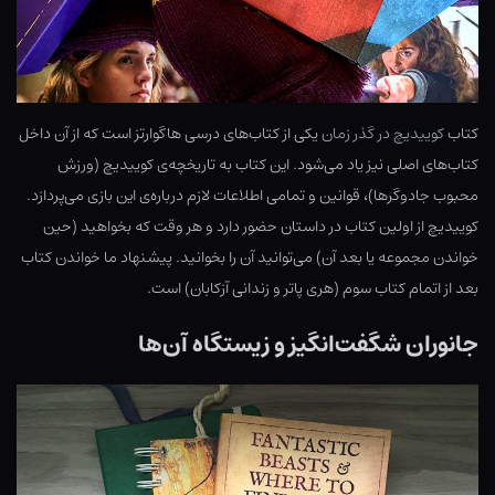
کتاب
کوییدیچ در گذر زمان
یکی از کتاب‌های درسی هاگوارتز است که از آن داخل
کتاب‌های اصلی نیز یاد می‌شود. این کتاب به تاریخچه‌ی کوییدیچ (ورزش
محبوب جادوگرها)، قوانین و تمامی اطلاعات لازم درباره‌ی این بازی می‌پردازد.
کوییدیچ از اولین کتاب در داستان حضور دارد و هر وقت که بخواهید (حین
خواندن مجموعه یا بعد آن) می‌توانید آن را بخوانید. پیشنهاد ما خواندن کتاب
بعد از اتمام کتاب سوم (هری پاتر و زندانی آزکابان) است.
جانوران شگفت‌انگیز و زیستگاه آن‌ها