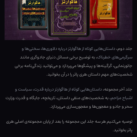
جلد دوم،
داستان‌هایی کوتاه از هاگوارتز درباره‌ دلاوری‌ها، سختی‌ها و
سرگرمی‌های خطرناک
، به توضیح برخی مسائل دنیای جادوگری مانند
جانورنمایی، گرگینه‌ها و پیشگوها می‌پردازد و می‌توانید زندگی‌نامه برخی
شخصیت‌های مهم داستان هری پاتر را در آن بخوانید.
جلد آخر مجموعه،
داستان‌هایی کوتاه از هاگوارتز درباره‌ قدرت، سیاست و
اشباح مزاحم
، به شخصیت‌های منفی داستان، تاریخچه، جایگاه و قدرت وزارت
سحر و جادو و معجون‌ها و معجون‌سازی می‌پردازد.
توصیه می‌کنیم هر سه جلد این مجموعه را بعد از پایان مجموعه‌ی اصلی هری
پاتر بخوانید.