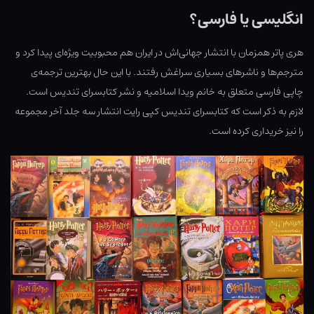
انگلیسی یا فارسی؟
هری پاتر همزمان با انتشار جهانی‌اش در ایران هم محبوبیت ویژه‌ای پیدا کرد و
مترجم‌ها و ناشرهای بسیاری سراغش رفتند. با این حال بهترین ترجمه‌ی
چاپی فارسی متعلق به خانم ویدا اسلامیه و نشر کتابسرای تندیس است.
لازم به ذکر است که کتابسرای تندیس کپی رایت انتشار سه جلد آخر مجموعه
را نیز خریداری کرده است.