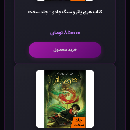
کتاب هری پاتر و سنگ جادو - جلد سخت
۸۵۰۰۰۰ تومان
خرید محصول