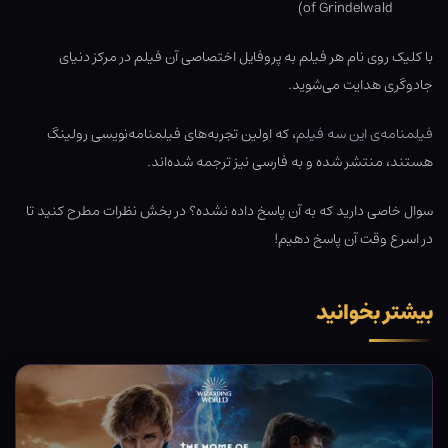
of Grindelwald)
با کلیک روی نام هر فیلم به پروفایل اختصاصی آن فیلم در مرکز دنیای
جادوگری هدایت می‌شوید.
فیلمنامه‌ی این سه فیلم
، که اولین تجربه‌های فیلمنامه‌نویسی رولینگ
هستند، منتشر شده و به فارسی نیز ترجمه شده‌اند.
سوال خاصی دارید که به آن پاسخ داده نشده؟ در بخش نظرات مطرح کنید تا
در اسرع وقت آن پاسخ دهیم!
بیشتر بخوانید