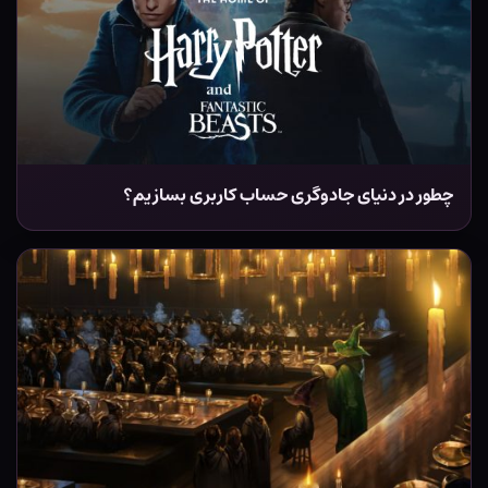
چطور در دنیای جادوگری حساب کاربری بسازیم؟