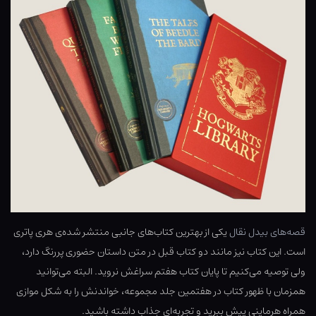
قصه‌های بیدل نقال
یکی از بهترین کتاب‌های جانبی منتشر شده‌ی هری پاتری
است. این کتاب نیز مانند دو کتاب قبل در متن داستان حضوری پررنگ دارد،
ولی توصیه می‌کنیم تا پایان کتاب هفتم سراغش نروید. البته می‌توانید
همزمان با ظهور کتاب در هفتمین جلد مجموعه، خواندنش را به شکل موازی
همراه هرماینی پیش ببرید و تجربه‌ای جذاب داشته باشید.