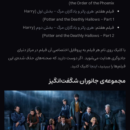
the Order of the Phoenix)
فیلم هفتم:
هری پاتر و یادگاران مرگ – بخش اول
(Harry
Potter and the Deathly Hallows – Part 1)
فیلم هفتم:
هری پاتر و یادگاران مرگ – بخش دوم
(Harry
Potter and the Deathly Hallows – Part 2)
با کلیک روی نام هر فیلم به پروفایل اختصاصی آن فیلم در مرکز دنیای
جادوگری هدایت می‌شوید. اگر دوست دارید که صحنه‌های حذف شده‌ی این
فیلم‌ها را ببینید،
اینجا
کلیک کنید.
مجموعه‌ی جانوران شگفت‌انگیز