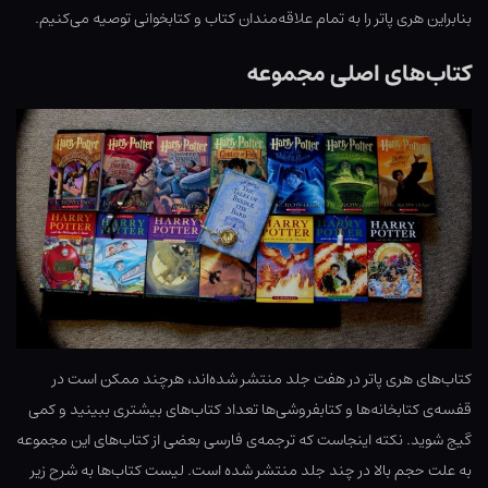
بنابراین هری پاتر را به تمام علاقه‌مندان کتاب و کتابخوانی توصیه می‌کنیم.
کتاب‌های اصلی مجموعه
کتاب‌های هری پاتر در هفت جلد منتشر شده‌اند، هرچند ممکن است در
قفسه‌ی کتابخانه‌ها و کتابفروشی‌ها تعداد کتاب‌های بیشتری ببینید و کمی
گیج شوید. نکته اینجاست که ترجمه‌ی فارسی بعضی از کتاب‌های این مجموعه
به علت حجم بالا در چند جلد منتشر شده است. لیست کتاب‌ها به شرح زیر