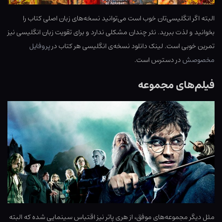
البته اگر انگلیسی‌تان خوب است می‌توانید نسخه‌های زبان اصلی کتاب را
بخوانید و لذت ببرید. نثر چندان مشکلی ندارد و برای تقویت زبان انگلیسی نیز
تمرین خوبی است. لینک دانلود نسخه‌ی انگلیسی هر کتاب در
پروفایل
مخصوصش
در دسترس است.
فیلم‌های مجموعه
مثل دیگر مجموعه‌های موفق، از هری پاتر نیز اقتباس سینمایی شده که البته