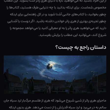
از این افراد باشید که می‌خواهید تازه با دنیای هری پاتر آشنا بشوید. این مطلب
مخصوص شماست. برای اینکه بدانید با چه دنیایی طرف هستید، کتاب‌ها را
چطور بخوانید، با کتاب‌های جانبی آشنا شوید و در کل راهنمایی برای اینکه
چطور تجربه‌ی بهتری از هری پاتر خواندن داشته باشید. اگر دوست یا آشنایی
دارید که می‌خواهید هری پاتر را به او معرفی کنید یا می‌خواهد مجموعه را
شروع کند، می‌توانید این مطلب را برایش بفرستید.
داستان راجع به چیست؟
ماجرای هری پاتر از شبی شروع می‌شود که هری از طلسم مرگ‌بار لرد سیاه جان
سالم به در می‌برد و لرد سیاه قدرتش را از دست می‌دهد. هری بدون اینکه