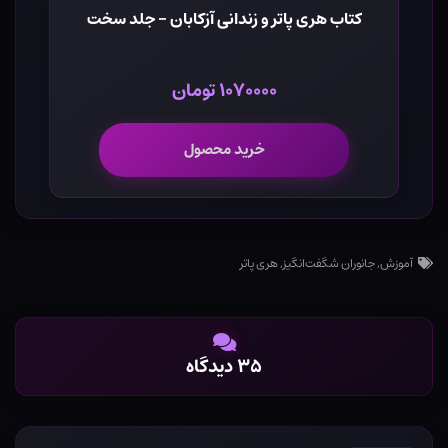
کتاب هری پاتر و زندانی آزکابان - جلد سخت
۱۰۷۰۰۰۰ تومان
خرید محصول
آموزش
,
جانوران شگفت‌انگیز
,
هری پاتر
۳۵ دیدگاه