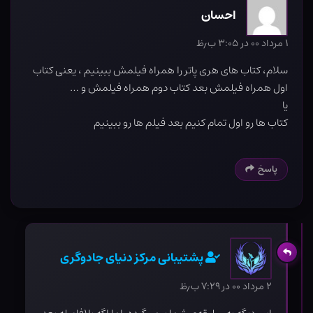
احسان
۱ مرداد ۰۰ در ۳:۰۵ ب٫ظ
سلام، کتاب های هری پاتر را همراه فیلمش ببینیم ، یعنی کتاب
اول همراه فیلمش بعد کتاب دوم همراه فیلمش و …
یا
کتاب ها رو اول تمام کنیم بعد فیلم ها رو ببینیم
پاسخ
پشتیبانی مرکز دنیای جادوگری
۲ مرداد ۰۰ در ۷:۲۹ ب٫ظ