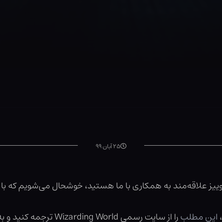
۲۵ آبان ۹۹
کوییز علاقه‌مند به همکاری با ما هستید، خوشحال می‌شویم که با 
،
این مطلب
را از سایت رسمی Wizarding World ترجمه کنید و به ایمیل