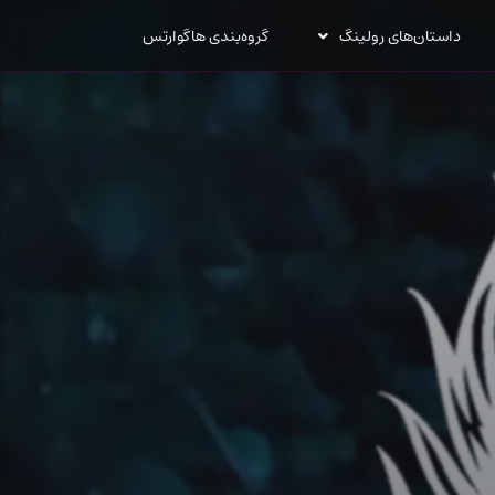
داستان‌های رولینگ
گروه‌بندی هاگوارتس