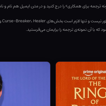
 که با آن نمونه‌ی ترجمه را برایمان می‌فرستید.