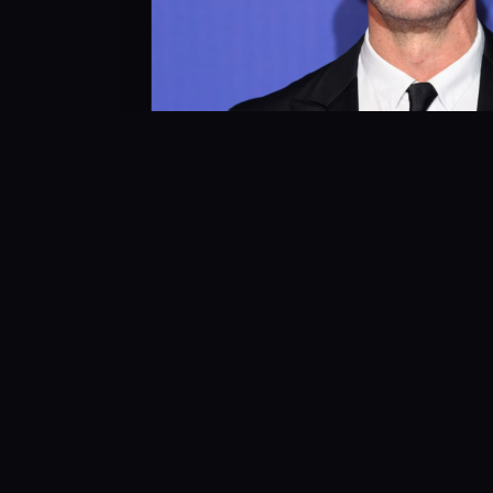
 انتخاب شد