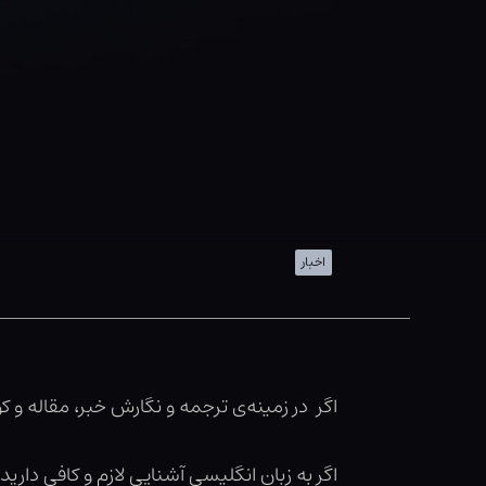
اخبار
اگر در زمینه‌ی ترجمه و نگارش خبر، مقاله و 
اگر به زبان انگلیسی آشنایی لازم و کافی دارید