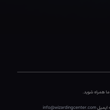
ما همراه شوید.
info@wizardingcenter.com