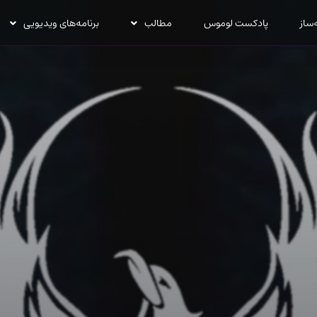
‌ساز
پادکست لوموس
مطالب
برنامه‌های ویدیویی