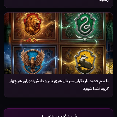
با تیم جدید بازیگران سریال هری پاتر و دانش‌آموزان هر چهار
گروه آشنا شوید