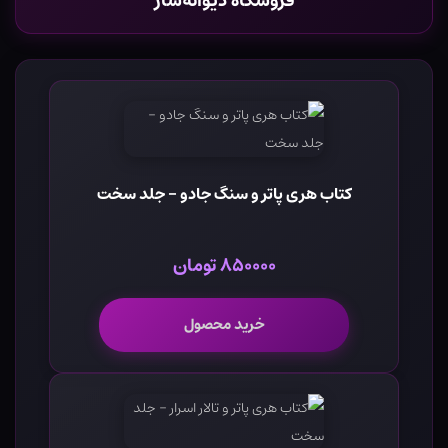
فروشگاه دیوانه‌ساز
کتاب هری پاتر و سنگ جادو - جلد سخت
۸۵۰۰۰۰ تومان
خرید محصول