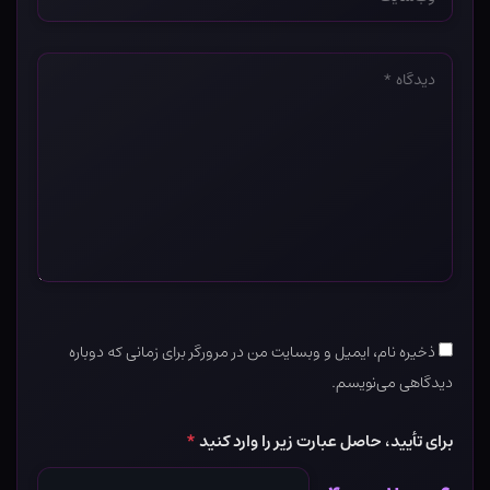
*
دیدگاه
*
ذخیره نام، ایمیل و وبسایت من در مرورگر برای زمانی که دوباره
دیدگاهی می‌نویسم.
برای تأیید، حاصل عبارت زیر را وارد کنید
*