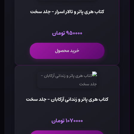
کتاب هری پاتر و تالار اسرار - جلد سخت
۹۵۰۰۰۰ تومان
خرید محصول
کتاب هری پاتر و زندانی آزکابان - جلد سخت
۱۰۷۰۰۰۰ تومان