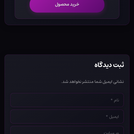
خرید محصول
ثبت دیدگاه
نشانی ایمیل شما منتشر نخواهد شد.
نام
*
ایمیل
*
وب‌سایت