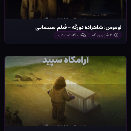
لوموس: شاهزاده دورگه – فیلم سینمایی
۳۰ شهریور ۰۴
دیدگاه ثبت کنید