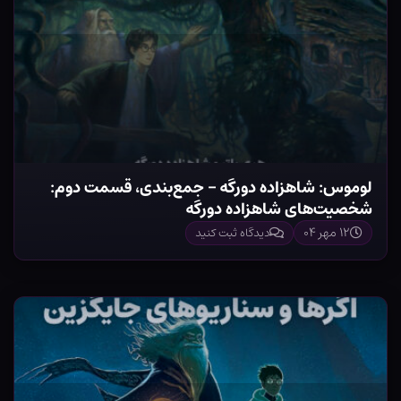
لوموس: شاهزاده دورگه – جمع‌بندی، قسمت دوم:
شخصیت‌های شاهزاده دورگه
۱۲ مهر ۰۴
دیدگاه ثبت کنید