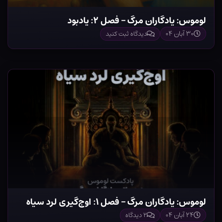
لوموس: یادگاران مرگ – فصل ۲: یادبود
۳۰ آبان ۰۴
دیدگاه ثبت کنید
لوموس: یادگاران مرگ – فصل ۱: اوج‌گیری لرد سیاه
۲۴ آبان ۰۴
۲ دیدگاه