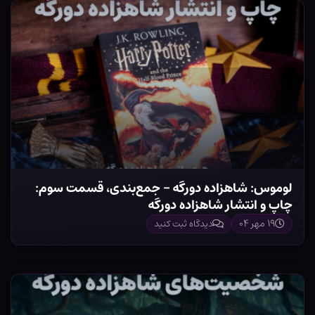
لوموس: شاهزاده دورگه – جمع‌بندی، قسمت سوم:
چاپ و انتشار شاهزاده دورگه
۱۹ مهر ۰۴
دیدگاه ثبت کنید