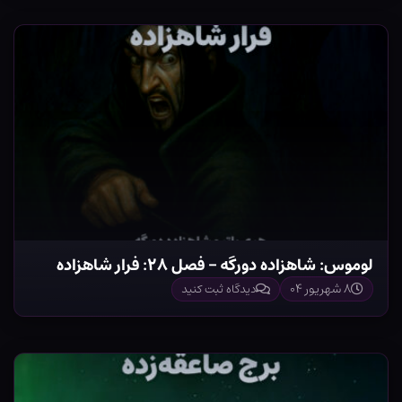
لوموس: شاهزاده دورگه – فصل ۲۸: فرار شاهزاده
۸ شهریور ۰۴
دیدگاه ثبت کنید