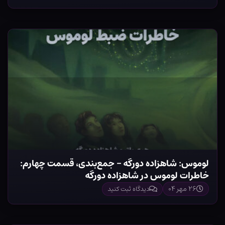
لوموس: شاهزاده دورگه – جمع‌بندی، قسمت چهارم:
خاطرات لوموس در شاهزاده دورگه
۲۶ مهر ۰۴
دیدگاه ثبت کنید