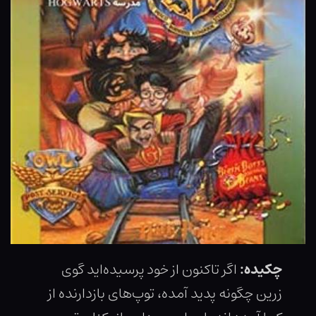
چکیده:
اگر تاکنون از خود پرسیده‌اید گوی
زرین چگونه پدید آمده، توپ‌های بازدارنده از