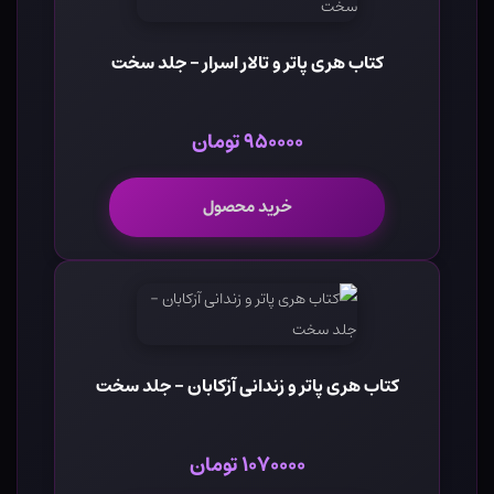
کتاب هری پاتر و تالار اسرار - جلد سخت
۹۵۰۰۰۰ تومان
خرید محصول
کتاب هری پاتر و زندانی آزکابان - جلد سخت
۱۰۷۰۰۰۰ تومان