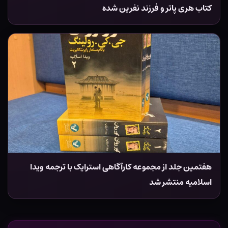
کتاب هری پاتر و فرزند نفرین شده
هفتمین جلد از مجموعه کارآگاهی استرایک با ترجمه ویدا
اسلامیه منتشر شد