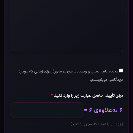
*
ذخیره نام، ایمیل و وبسایت من در مرورگر برای زمانی که دوباره
دیدگاهی می‌نویسم.
برای تأیید، حاصل عبارت زیر را وارد کنید
*
۶ به‌علاوه‌ی ۶ =
(جواب را با عدد انگلیسی وارد کنید)