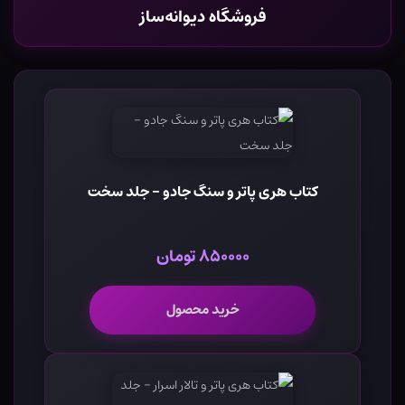
فروشگاه دیوانه‌ساز
کتاب هری پاتر و سنگ جادو - جلد سخت
۸۵۰۰۰۰ تومان
خرید محصول