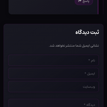
پاسخ
ثبت دیدگاه
نشانی ایمیل شما منتشر نخواهد شد.
نام
*
ایمیل
*
وب‌سایت
*
دیدگاه