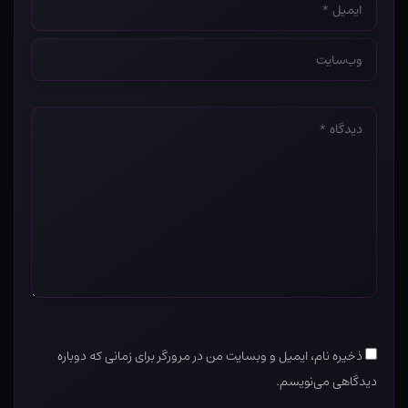
*
وب‌سایت
*
دیدگاه
*
ذخیره نام، ایمیل و وبسایت من در مرورگر برای زمانی که دوباره
دیدگاهی می‌نویسم.