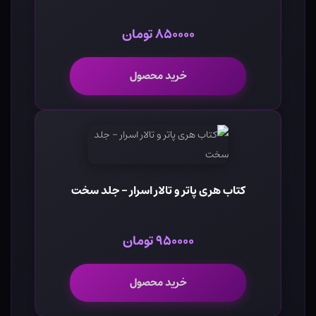
۸۵۰۰۰۰ تومان
خرید محصول
کتاب هری پاتر و تالار اسرار - جلد سخت
۹۵۰۰۰۰ تومان
خرید محصول