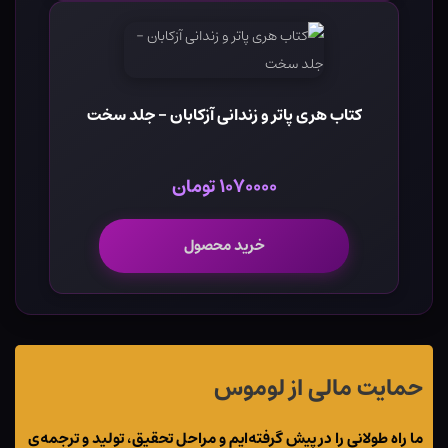
کتاب هری پاتر و زندانی آزکابان - جلد سخت
۱۰۷۰۰۰۰ تومان
خرید محصول
حمایت مالی از لوموس
ما راه طولانی را در پیش گرفته‌ایم و مراحل تحقیق، تولید و ترجمه‌ی