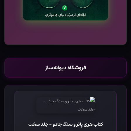
فروشگاه دیوانه‌ساز
کتاب هری پاتر و سنگ جادو - جلد سخت