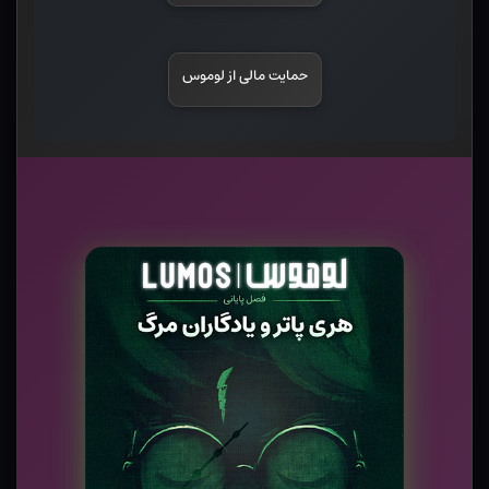
حمایت مالی از لوموس