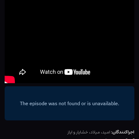
اجراکنندگان:
امید، میلاد، خشایار و ایاز