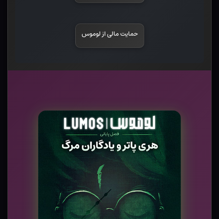
حمایت مالی از لوموس