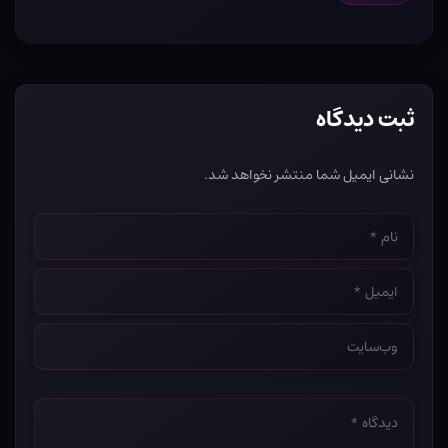
ثبت دیدگاه
نشانی ایمیل شما منتشر نخواهد شد.
نام
*
ایمیل
*
وب‌سایت
*
دیدگاه
*