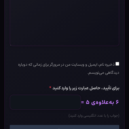
ذخیره نام، ایمیل و وبسایت من در مرورگر برای زمانی که دوباره
دیدگاهی می‌نویسم.
برای تأیید، حاصل عبارت زیر را وارد کنید
*
۶ به‌علاوه‌ی ۵ =
(جواب را با عدد انگلیسی وارد کنید)