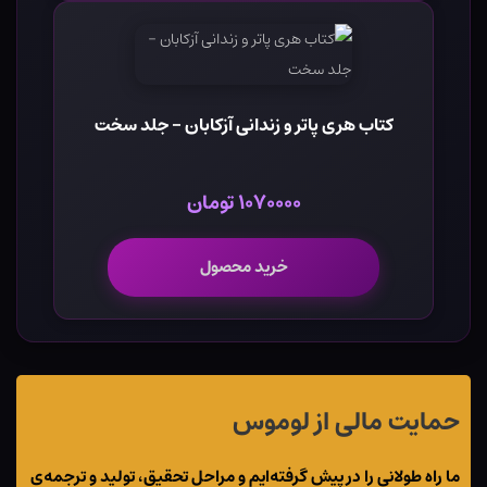
کتاب هری پاتر و زندانی آزکابان - جلد سخت
۱۰۷۰۰۰۰ تومان
خرید محصول
حمایت مالی از لوموس
ما راه طولانی را در پیش گرفته‌ایم و مراحل تحقیق، تولید و ترجمه‌ی