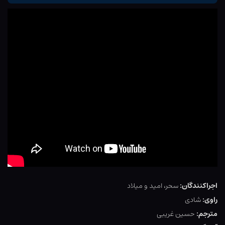
اجراکنندگان:
سحر، امید و میلاد
راوی:
شادی
مترجم:
حسین غریبی