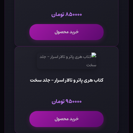
۸۵۰۰۰۰ تومان
خرید محصول
کتاب هری پاتر و تالار اسرار - جلد سخت
۹۵۰۰۰۰ تومان
خرید محصول