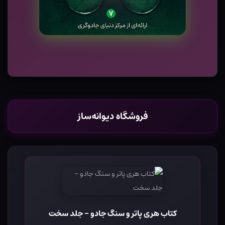
فروشگاه دیوانه‌ساز
کتاب هری پاتر و سنگ جادو - جلد سخت