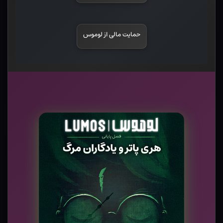
حمایت مالی از لوموس