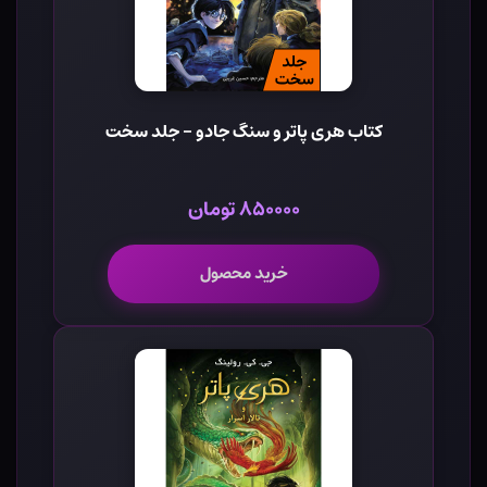
کتاب هری پاتر و سنگ جادو - جلد سخت
۸۵۰۰۰۰ تومان
خرید محصول