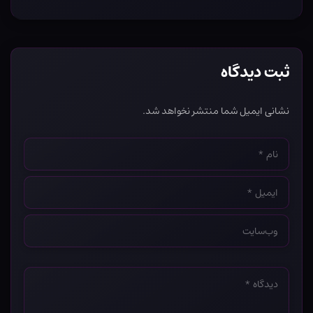
ثبت دیدگاه
نشانی ایمیل شما منتشر نخواهد شد.
نام
*
ایمیل
*
وب‌سایت
*
دیدگاه
*