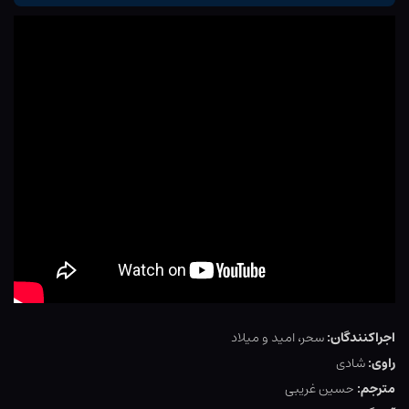
اجراکنندگان:
سحر، امید و میلاد
راوی:
شادی
مترجم:
حسین غریبی