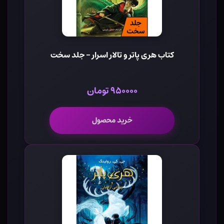
کتاب هری پاتر و تالار اسرار - جلد سخت
۹۵۰۰۰۰ تومان
خرید محصول