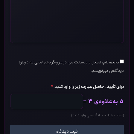
ذخیره نام، ایمیل و وبسایت من در مرورگر برای زمانی که دوباره
دیدگاهی می‌نویسم.
برای تأیید، حاصل عبارت زیر را وارد کنید
*
۵ به‌علاوه‌ی ۳ =
(جواب را با عدد انگلیسی وارد کنید)