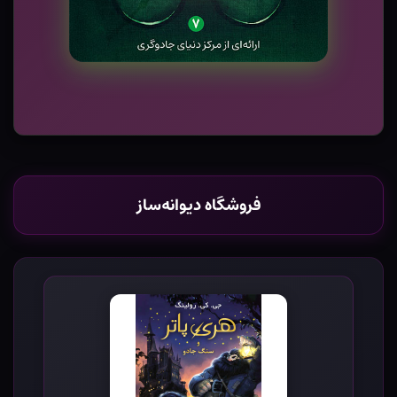
فروشگاه دیوانه‌ساز