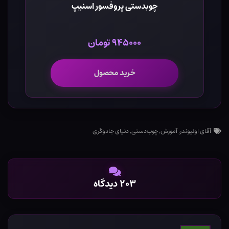
چوبدستی پروفسور اسنیپ
۹۴۵۰۰۰ تومان
خرید محصول
آقای اولیوندر
,
آموزش
,
چوب‌دستی
,
دنیای جادوگری
۲۰۳ دیدگاه