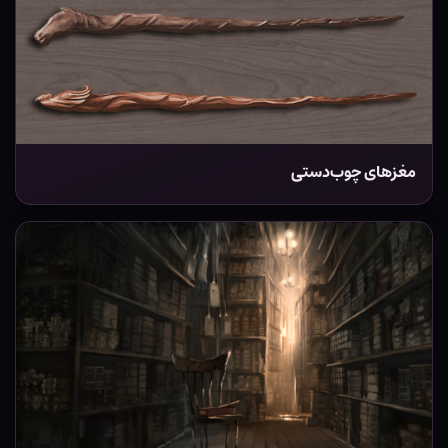
مغزهای چوب‌دستی