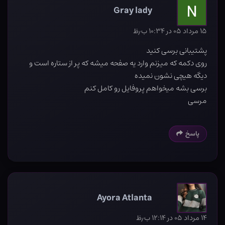
Gray lady
۱۵ مرداد ۰۵ در ۱۰:۳۴ ب٫ظ
پشتیبانی برسی کنید
روی دکمه که میزنم وارد یه صفحه میشه که پر از ستاره است و
دیگه هیچی نشون نمیده
برسی بشه میخواهم پروفایل رو کامل کنم
مرسی
پاسخ
Ayora Atlanta
۱۴ مرداد ۰۵ در ۱۲:۱۴ ب٫ظ