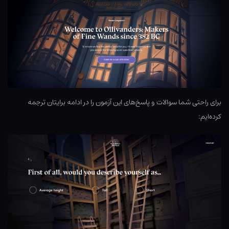
برای راحتی شما سوالات و پاسخ‌های این آزمون را در ادامه برایتان ترجمه
کرده‌ایم: