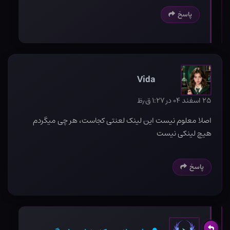
پاسخ
Vida
۲۵ اسفند ۰۴ در ۱:۲۷ ق٫ظ
اصلا معلوم نیست این لینک لعنتی کجاست، هر چی میگردم
هیچ لینکی نیست
پاسخ