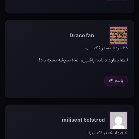
Draco fan
۲۸ خرداد ۰۵ در ۱:۴۶ ب٫ظ
لطفا نظارت داشته باشین، اصلا نمیشه تست داد!
پاسخ
milisent bolstrod
۵ خرداد ۰۵ در ۱:۱۶ ب٫ظ