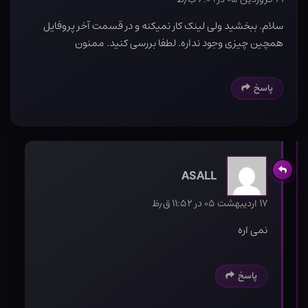
سلام. ببخشید ولی لینک کار نمیکنه و در قسمت آخر پروفایل
همچین چیزی وجود نداره. لطفا بررسی کنید. ممنون
پاسخ
ASALL
۱۷ اردیبهشت ۰۵ در ۱۱:۵۲ ق٫ظ
نمی اره
پاسخ