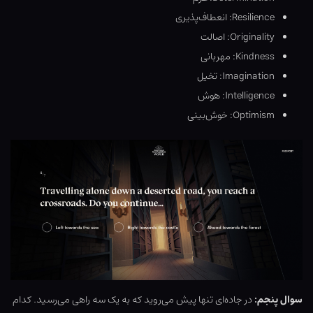
Resilience: انعطاف‌پذیری
Originality: اصالت
Kindness: مهربانی
Imagination: تخیل‌
Intelligence: هوش
Optimism: خوش‌بینی
سوال پنجم:
در جاده‌ای تنها پیش می‌روید که به یک سه راهی می‌رسید. کدام