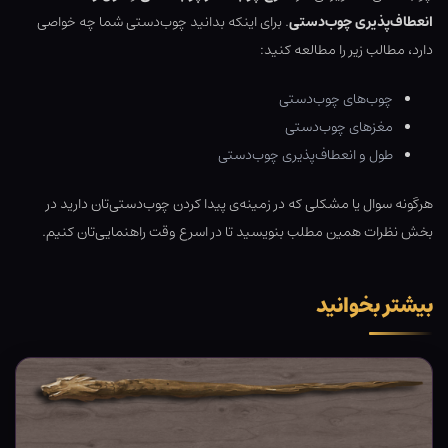
انعطاف‌پذیری چوب‌دستی
. برای اینکه بدانید چوب‌دستی شما چه خواصی
دارد، مطالب زیر را مطالعه کنید:
چوب‌های چوب‌دستی
مغزهای چوب‌دستی
طول و انعطاف‌پذیری چوب‌دستی
هرگونه سوال یا مشکلی که در زمینه‌ی پیدا کردن چوب‌دستی‌تان دارید در
بخش نظرات همین مطلب بنویسید تا در اسرع وقت راهنمایی‌تان کنیم.
بیشتر بخوانید