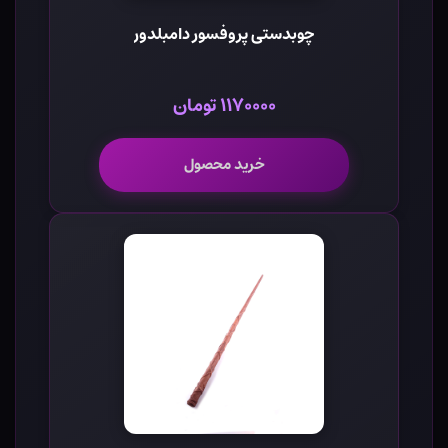
چوبدستی پروفسور دامبلدور
۱۱۷۰۰۰۰ تومان
خرید محصول