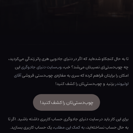
تا به حال کنجکاو شده‌اید که اگر در دنیای جادویی هری پاتر زندگی می‌کردید،
چه چوب‌دستی‌ای نصیبتان می‌شد؟ خب،
وب‌سایت دنیای جادوگری
این
امکان را برایتان فراهم کرده که سری به مغازه‌ی چوب‌دستی فروشی
آقای
اولیوندر
بزنید و چوب‌دستی‌تان را کشف کنید!
چوب‌دستی‌تان را کشف کنید!
برای این کار باید در سایت دنیای جادوگری حساب کاربری داشته باشید. اگر تا
به حال حساب نساخته‌اید،
به کمک این مطلب
، یک حساب کاربری بسازید.