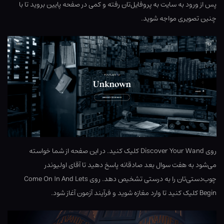
پس از ورود به سایت به پروفایل‌تان رفته و کمی در صفحه پایین بروید تا با
چنین تصویری مواجه شوید.
روی Discover Your Wand کلیک کنید. در این صفحه از شما خواسته
می‌شود به هفت سوال بعد صادقانه پاسخ دهید تا آقای اولیوندر
چوب‌دستی‌تان را به درستی تشخیص دهد. روی Come On In And Lets
Begin کلیک کنید تا وارد مغازه شوید و فرآیند آزمون آغاز شود.