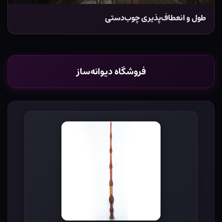
طول و انعطاف‌پذیری چوب‌دستی
فروشگاه دیوانه‌ساز