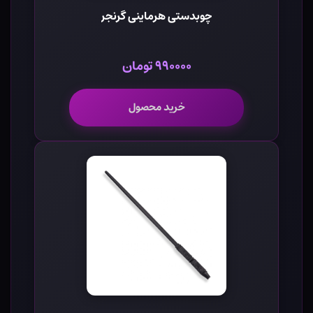
چوبدستی هرماینی گرنجر
۹۹۰۰۰۰ تومان
خرید محصول