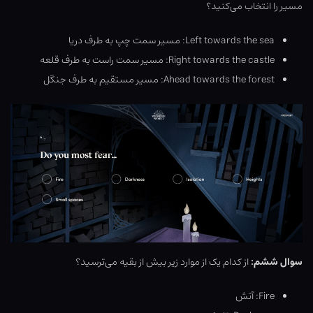
مسیر را انتخاب می‌کنید؟
Left towards the sea: مسیر سمت چپ به طرف دریا
Right towards the castle: مسیر سمت راست به طرف قلعه
Ahead towards the forest: مسیر مستقیم به طرف جنگل
سوال ششم:
از کدام یک از موارد زیر بیش از بقیه می‌ترسید؟
Fire: آتش