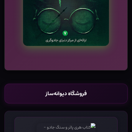
فروشگاه دیوانه‌ساز