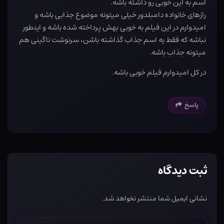
اسم به این خوبی رو داشته باشه.
رازهای خانواده دامبلدور خیلی میتونه موضوع جذابی باشه و
امیدوارم در این فیلم به خوبی بهش پرداخته شده باشه و اینطور
نباشه که فقط یه اسم جذاب گذاشته باشن، سرنوشت ناگینی هم
میتونه جذاب باشه.
در کل امیدوارم فیلم خوبی باشه.
پاسخ
ثبت دیدگاه
نشانی ایمیل شما منتشر نخواهد شد.
نام