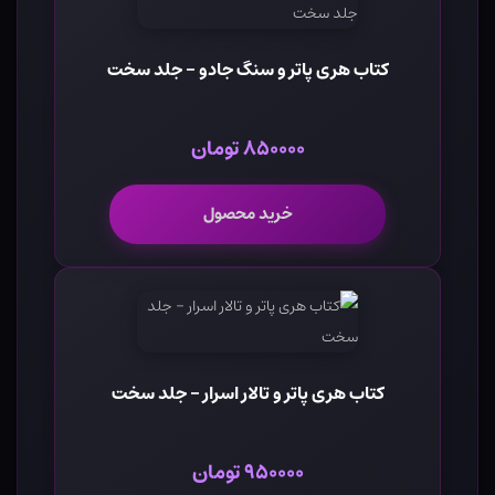
کتاب هری پاتر و سنگ جادو - جلد سخت
۸۵۰۰۰۰ تومان
خرید محصول
کتاب هری پاتر و تالار اسرار - جلد سخت
۹۵۰۰۰۰ تومان