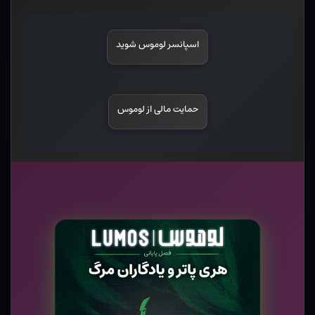
اسپانسر لوموس شوید
حمایت مالی از لوموس