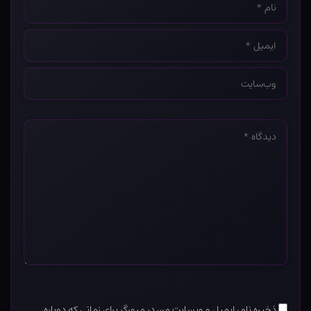
*
ایمیل
*
وب‌سایت
*
دیدگاه
*
ذخیره نام، ایمیل و وبسایت من در مرورگر برای زمانی که دوباره