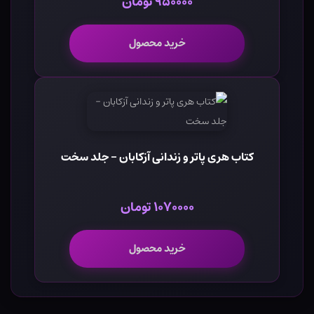
۹۵۰۰۰۰ تومان
خرید محصول
کتاب هری پاتر و زندانی آزکابان - جلد سخت
۱۰۷۰۰۰۰ تومان
خرید محصول