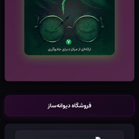
فروشگاه دیوانه‌ساز