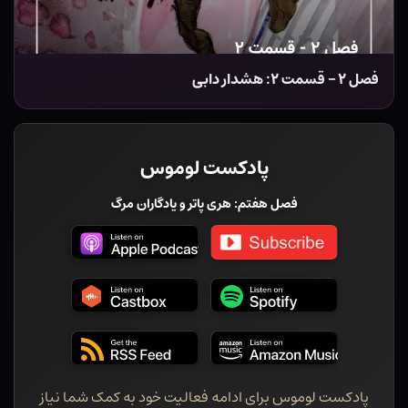
فصل ۲ – قسمت ۲: هشدار ‌دابی
پادکست لوموس
فصل هفتم: هری پاتر و یادگاران مرگ
پادکست لوموس برای ادامه فعالیت خود به کمک شما نیاز