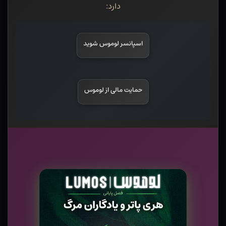
دارد:
اسپانسر لوموس شوید
حمایت مالی از لوموس