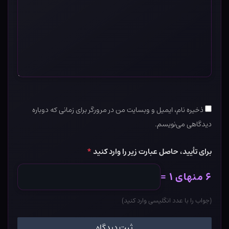
ذخیره نام، ایمیل و وبسایت من در مرورگر برای زمانی که دوباره
دیدگاهی می‌نویسم.
برای تأیید، حاصل عبارت زیر را وارد کنید
*
۶ منهای ۱ =
(جواب را با عدد انگلیسی وارد کنید)