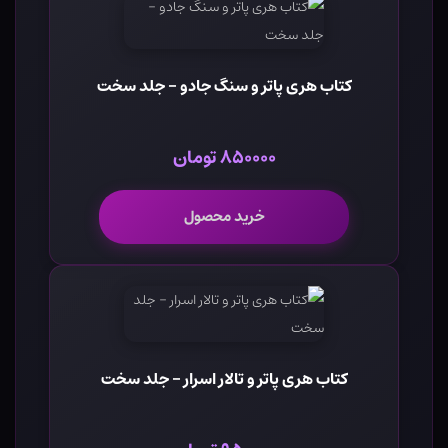
کتاب هری پاتر و سنگ جادو - جلد سخت
۸۵۰۰۰۰ تومان
خرید محصول
کتاب هری پاتر و تالار اسرار - جلد سخت