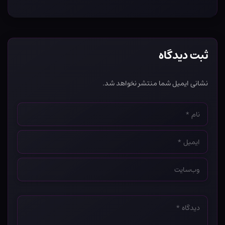
ثبت دیدگاه
نشانی ایمیل شما منتشر نخواهد شد.
نام
*
ایمیل
*
وب‌سایت
*
دیدگاه
*