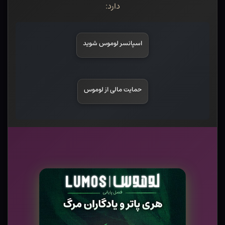
دارد:
اسپانسر لوموس شوید
حمایت مالی از لوموس