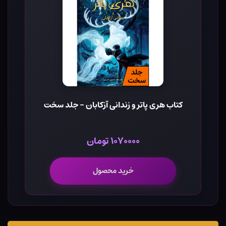
کتاب هری پاتر و زندانی آزکابان - جلد سخت
۱۰۷۰۰۰۰ تومان
خرید محصول