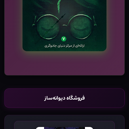
فروشگاه دیوانه‌ساز