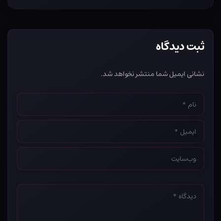
ثبت دیدگاه
نشانی ایمیل شما منتشر نخواهد شد.
نام
*
ایمیل
*
وب‌سایت
*
دیدگاه
*