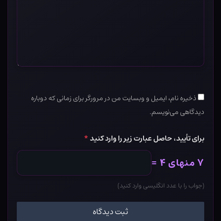
ذخیره نام، ایمیل و وبسایت من در مرورگر برای زمانی که دوباره
دیدگاهی می‌نویسم.
برای تأیید، حاصل عبارت زیر را وارد کنید
*
۷ منهای ۴ =
(جواب را با عدد انگلیسی وارد کنید)