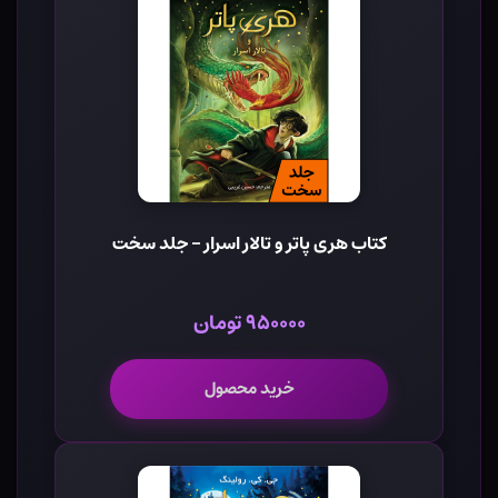
کتاب هری پاتر و تالار اسرار - جلد سخت
۹۵۰۰۰۰ تومان
خرید محصول