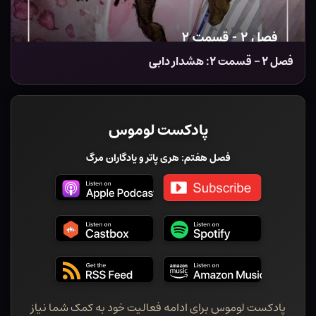
فصل ۲ – قسمت ۲: هشدار ‌دابی
پادکست لوموس
فصل هفتم: هری پاتر و یادگاران مرگ
پادکست لوموس برای ادامه فعالیت خود به کمک شما نیاز