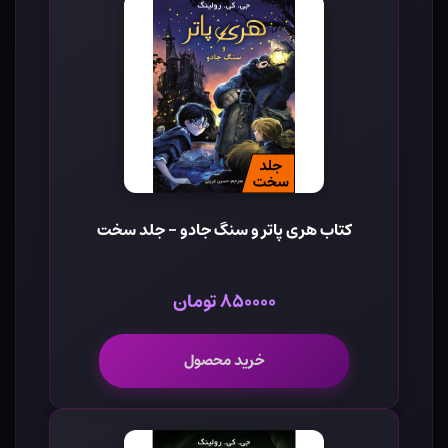
کتاب هری پاتر و سنگ جادو - جلد سخت
۸۵۰۰۰۰ تومان
خرید محصول