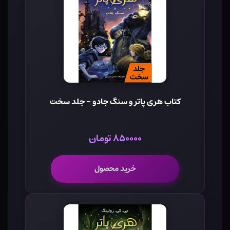
کتاب هری پاتر و سنگ جادو - جلد سخت
۸۵۰۰۰۰ تومان
خرید محصول