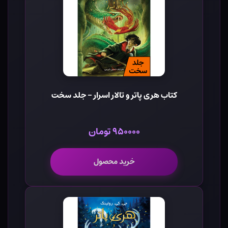
کتاب هری پاتر و تالار اسرار - جلد سخت
۹۵۰۰۰۰ تومان
خرید محصول