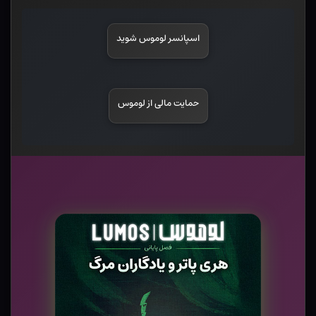
اسپانسر لوموس شوید
حمایت مالی از لوموس