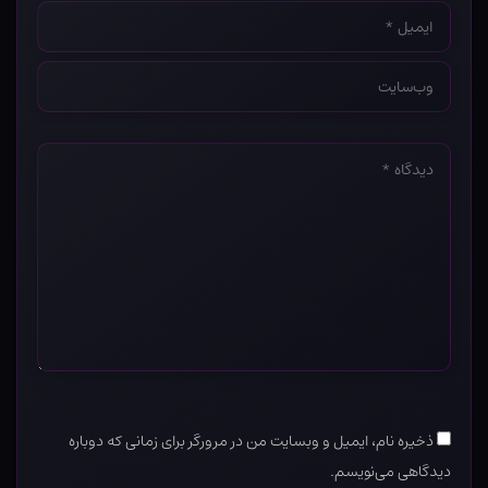
ایمیل
*
وب‌سایت
*
دیدگاه
*
ذخیره نام، ایمیل و وبسایت من در مرورگر برای زمانی که دوباره
دیدگاهی می‌نویسم.