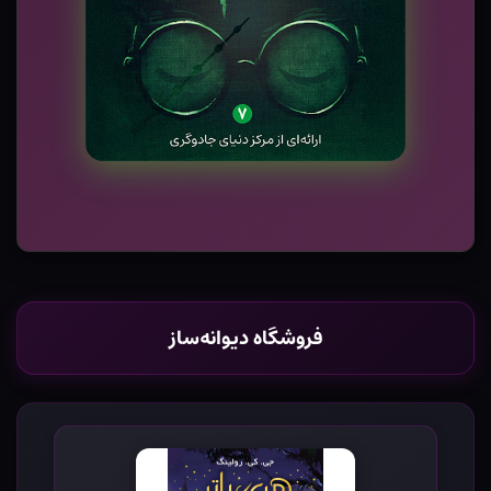
فروشگاه دیوانه‌ساز