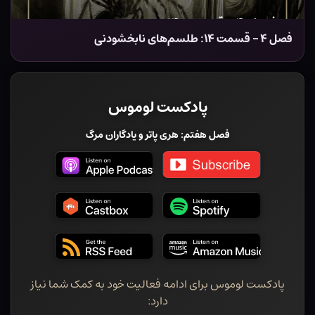
فصل ۴ – قسمت ۱۴: طلسم‌های نابخشودنی
پادکست لوموس
فصل هفتم: هری پاتر و یادگاران مرگ
پادکست لوموس برای ادامه فعالیت خود به کمک شما نیاز
دارد: