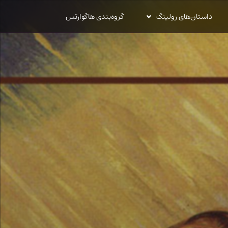
داستان‌های رولینگ
گروه‌بندی هاگوارتس