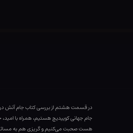
در قسمت هشتم از بررسی کتاب جام آتش در پا
جام جهانی کوییدیچ هستیم، همراه با امید، خش
هست صحبت می‌کنیم و گریزی هم به مسائل و