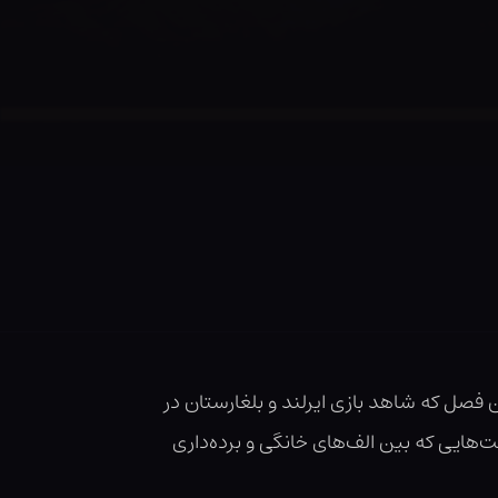
صل که شاهد بازی ایرلند و بلغارستان در
‌هایی که بین الف‌های خانگی و برده‌داری