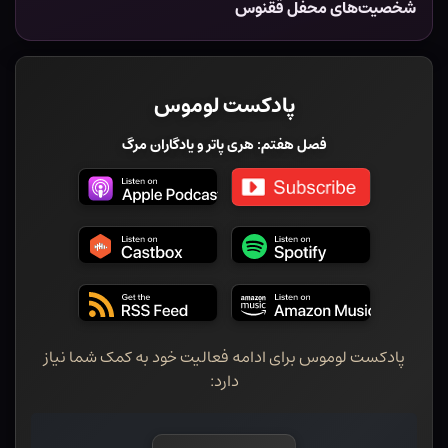
شخصیت‌های محفل ققنوس
پادکست لوموس
فصل هفتم: هری پاتر و یادگاران مرگ
پادکست لوموس برای ادامه فعالیت خود به کمک شما نیاز
دارد: