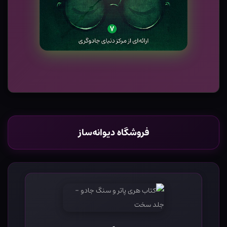
فروشگاه دیوانه‌ساز