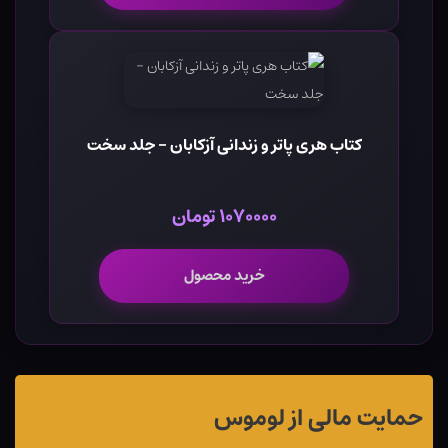
کتاب هری پاتر و زندانی آزکابان - جلد سخت
۱۰۷۰۰۰۰ تومان
خرید محصول
حمایت مالی از لوموس