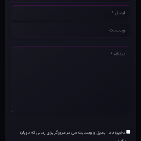
ایمیل
*
وب‌سایت
*
دیدگاه
*
ذخیره نام، ایمیل و وبسایت من در مرورگر برای زمانی که دوباره