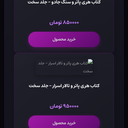
کتاب هری پاتر و سنگ جادو - جلد سخت
۸۵۰۰۰۰ تومان
خرید محصول
کتاب هری پاتر و تالار اسرار - جلد سخت
۹۵۰۰۰۰ تومان
خرید محصول