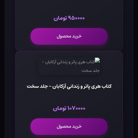
۹۵۰۰۰۰ تومان
خرید محصول
کتاب هری پاتر و زندانی آزکابان - جلد سخت
۱۰۷۰۰۰۰ تومان
خرید محصول