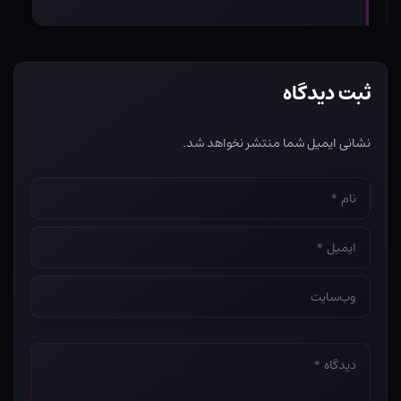
ثبت دیدگاه
نشانی ایمیل شما منتشر نخواهد شد.
نام
*
ایمیل
*
وب‌سایت
*
دیدگاه
*