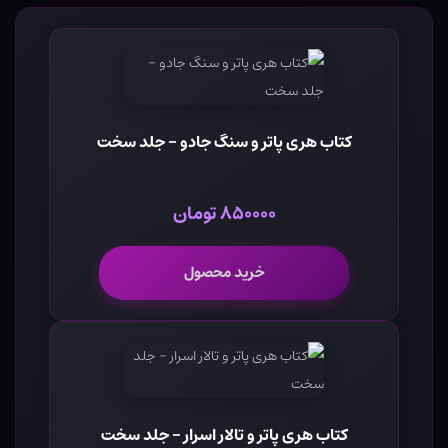
کتاب هری پاتر و سنگ جادو - جلد سخت
۸۵۰۰۰۰ تومان
خرید محصول
کتاب هری پاتر و تالار اسرار - جلد سخت