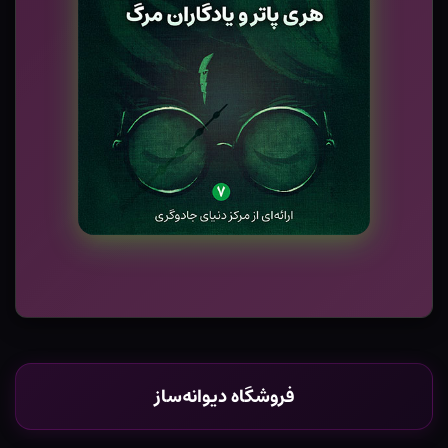
فروشگاه دیوانه‌ساز