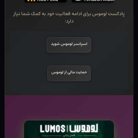
پادکست لوموس برای ادامه فعالیت خود به کمک شما نیاز
دارد:
اسپانسر لوموس شوید
حمایت مالی از لوموس