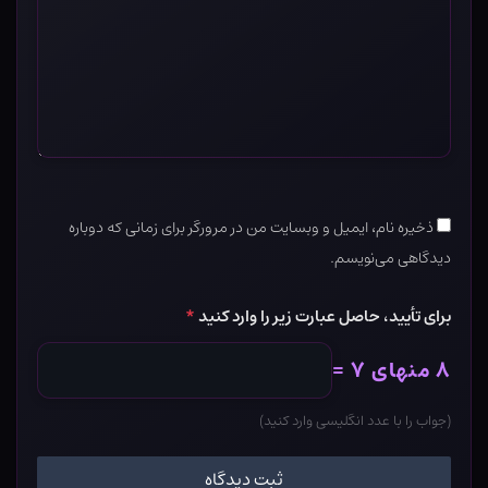
ذخیره نام، ایمیل و وبسایت من در مرورگر برای زمانی که دوباره
دیدگاهی می‌نویسم.
برای تأیید، حاصل عبارت زیر را وارد کنید
*
۸ منهای ۷ =
(جواب را با عدد انگلیسی وارد کنید)