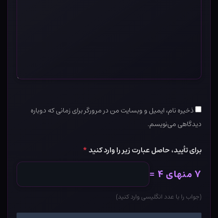
ذخیره نام، ایمیل و وبسایت من در مرورگر برای زمانی که دوباره
دیدگاهی می‌نویسم.
برای تأیید، حاصل عبارت زیر را وارد کنید
*
۷ منهای ۴ =
(جواب را با عدد انگلیسی وارد کنید)