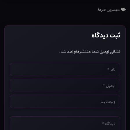
مهمترین خبرها
ثبت دیدگاه
نشانی ایمیل شما منتشر نخواهد شد.
نام
*
ایمیل
*
وب‌سایت
*
دیدگاه
*