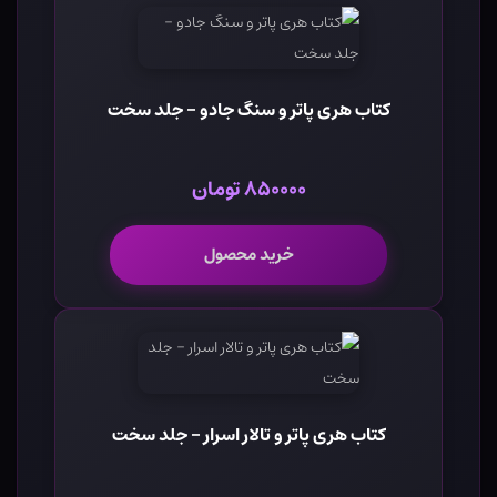
کتاب هری پاتر و سنگ جادو - جلد سخت
۸۵۰۰۰۰ تومان
خرید محصول
کتاب هری پاتر و تالار اسرار - جلد سخت