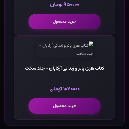
۹۵۰۰۰۰ تومان
خرید محصول
کتاب هری پاتر و زندانی آزکابان - جلد سخت
۱۰۷۰۰۰۰ تومان
خرید محصول