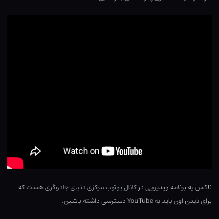
ناکس یه برنامه ویدیویی در
کانال یوتوب مرکزی دنیای جادوگری
هست که
برای دیدن اون باید به YouTube دسترسی داشته باشین.