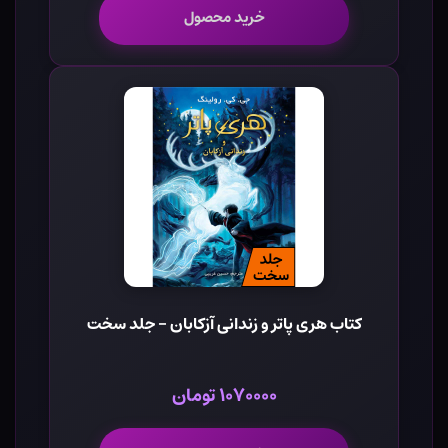
خرید محصول
کتاب هری پاتر و زندانی آزکابان - جلد سخت
۱۰۷۰۰۰۰ تومان