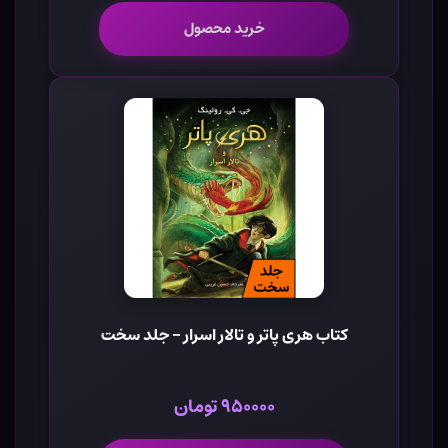
خرید محصول
کتاب هری پاتر و تالار اسرار - جلد سخت
۹۵۰۰۰۰ تومان