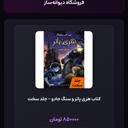
فروشگاه دیوانه‌ساز
کتاب هری پاتر و سنگ جادو - جلد سخت
۸۵۰۰۰۰ تومان