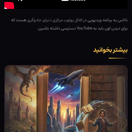
ناکس یه برنامه ویدیویی در
کانال یوتوب مرکزی دنیای جادوگری
هست که
برای دیدن اون باید به YouTube دسترسی داشته باشین.
بیشتر بخوانید