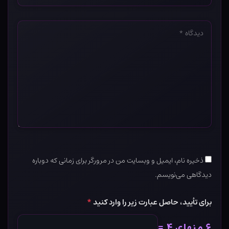
*
دیدگاه
*
ذخیره نام، ایمیل و وبسایت من در مرورگر برای زمانی که دوباره
دیدگاهی می‌نویسم.
برای تأیید، حاصل عبارت زیر را وارد کنید
*
۶ منهای ۴ =