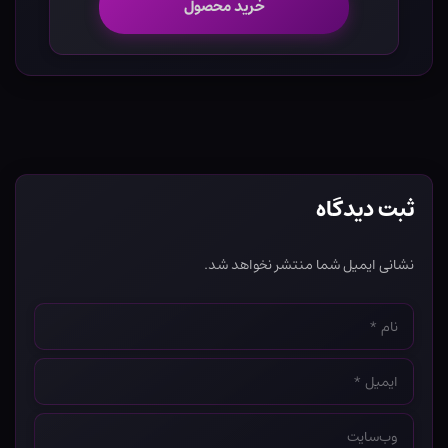
خرید محصول
ثبت دیدگاه
نشانی ایمیل شما منتشر نخواهد شد.
نام
*
ایمیل
*
وب‌سایت