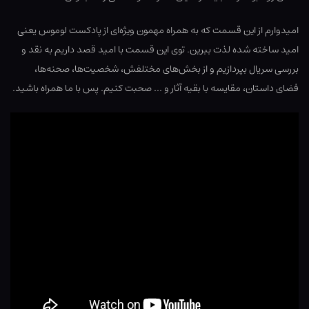
امیدوارم از این قسمت که به همراه مهمون ویژه‌ای از پادکست لوموس یعنی
امید ساخته شده لذت ببرین. توی این قسمت با امید قصد داریم به نقد و
بررسی سریال بپردازیم و از بخش‌های مختلفش، شخصیت‌ها، صحنه‌ها،
فضای داستان، مقایسه با بقیه آثار و … صحبت کنیم. پس با ما همراه باشید.