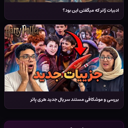
ادبیات ژانر که میگفتن این بود؟
بررسی و موشکافی مستند سریال جدید هری پاتر