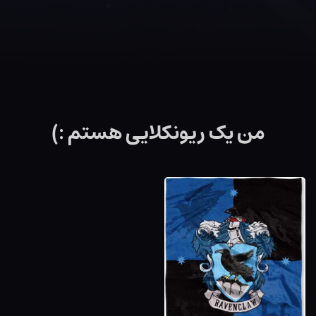
من یک ریونکلایی هستم :)