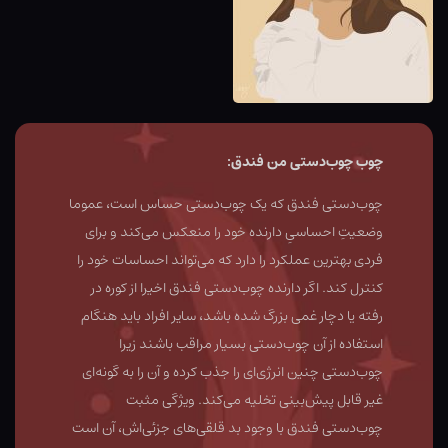
چوب چوب‌دستی من فندق:
چوب‌دستی فندق که یک چوب‌دستی حساس است، عموما
وضعیتِ احساسیِ دارنده خود را منعکس می‌کند و برای
فردی بهترین عملکرد را دارد که می‌تواند احساسات خود را
کنترل کند. اگر دارنده چوب‌دستی فندق اخیرا از کوره در
رفته یا دچار غمی بزرگ شده باشد، سایر افراد باید هنگام
استفاده از آن چوب‌دستی بسیار مراقب باشند زیرا
چوب‌دستی چنین انرژی‌ای را جذب کرده و آن را به گونه‌ای
غیر قابل پیش‌بینی تخلیه می‌کند. ویژگی مثبت
چوب‌دستی فندق با وجود بد قلقی‌های جزئی‌اش، آن است