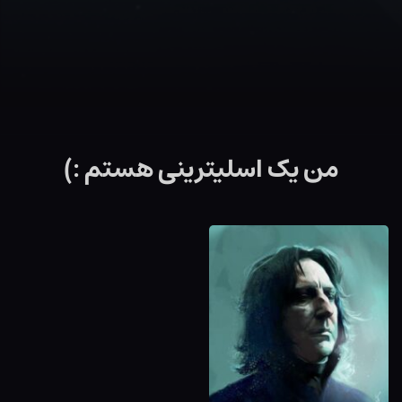
من یک اسلیترینی هستم :)