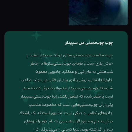
چوب چوب‌دستی من سپیدار:
چوب مناسب چوب‌دستی سازی درخت سپیدار سفید و
خوش طرح است و همه‌ی چوب‌دستی‌سازها به خاطر
شباهتش به عاج فیل و عملکرد جادویی معمولا
خارق‌العاده‌اش، ارزش زیادی برای آن قائل می‌شوند. صاحب
شایسته چوب‌دستی سپیدار معمولا یک دوئل‌کننده ماهر
است یا مقدر شده که اینطور باشد، زیرا چوب‌دستی سپیدار
یکی از آن چوب‌دستی‌هایی است که مخصوصا مناسب
جادوهای نظامی و جنگی است. مشهور است که یک باشگاه
دوئل بد نام و مرموز قرن هجدمی که نام خود را نیزه‌های
نقره‌ای گذاشته بوده، تنها کسانی را می‌پذیرفته که