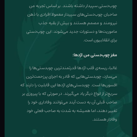
چوب‌دستی سپیدار داشته‌ باشند. بر اساس تجربه من
صاحبان چوب‌دستی‌های سپیدار معمولا افرادی با ذهن
نیرومند و مصمم هستند و بیش از بقیه جذب
ماموریت‌ها و دستورات جدید می‌شوند: این چوب‌دستی
برای انقلابیون است.
مغز چوب‌دستی من اژدها:
غالبا، ریسه‌ی قلب اژدها قدرتمندترین چوبدستی‌ها را
می‌سازد، چوبدستی‌هایی که قادر به اجرای پرزحمت‌ترین
افسون‌ها است. چوبدستی‌های اژدها این قابلیت را دارند که
سریع‌تر از انواع دیگر یاد می‌گیرند. در صورتی که با پیروزی بر
صاحب قبلی آن به دست آیند می‌توانند وفاداری خود را
تغییر دهند، اما همیشه به شدت به صاحب فعلی خود
وفادار هستند.